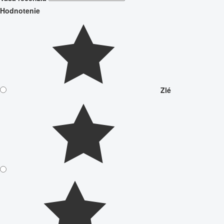
Hodnotenie
Zlé