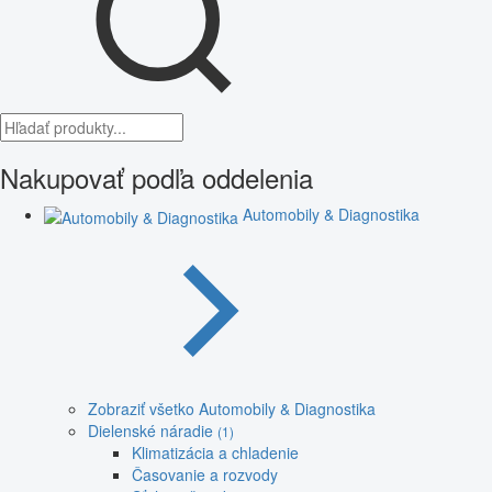
Nakupovať podľa oddelenia
Automobily & Diagnostika
Zobraziť všetko Automobily & Diagnostika
Dielenské náradie
(1)
Klimatizácia a chladenie
Časovanie a rozvody