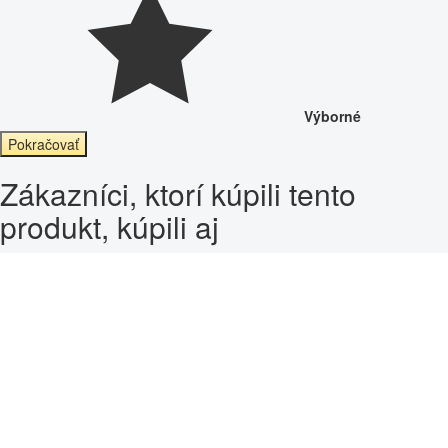
Výborné
Pokračovať
Zákazníci, ktorí kúpili tento
produkt, kúpili aj