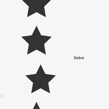
Dobré