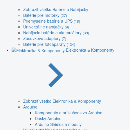
Zobraziť všetko Batérie a Nabíjačky
Batérie pre motorky
(27)
Priemyselné batérie a UPS
(18)
Univerzálne nabíjačky
(9)
Nabíjacie batérie a akumulátory
(39)
Zásuvkové adaptéry
(7)
Batérie pre fotoaparáty
(134)
Elektronika & Komponenty
Zobraziť všetko Elektronika & Komponenty
Arduino
Komponenty a príslušenstvo Arduino
Dosky Arduino
Arduino Shields a moduly