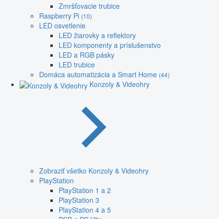
Zmršťovacie trubice
Raspberry Pi
(10)
LED osvetlenie
LED žiarovky a reflektory
LED komponenty a príslušenstvo
LED a RGB pásky
LED trubice
Domáca automatizácia a Smart Home
(44)
Konzoly & Videohry
Zobraziť všetko Konzoly & Videohry
PlayStation
PlayStation 1 a 2
PlayStation 3
PlayStation 4 a 5