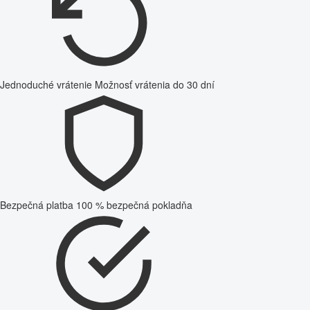
Jednoduché vrátenie
Možnosť vrátenia do 30 dní
Bezpečná platba
100 % bezpečná pokladňa