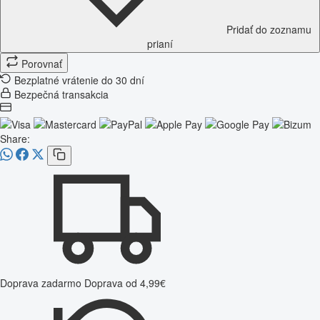
Pridať do zoznamu
prianí
Porovnať
Bezplatné vrátenie do 30 dní
Bezpečná transakcia
Share:
Doprava zadarmo
Doprava od 4,99€