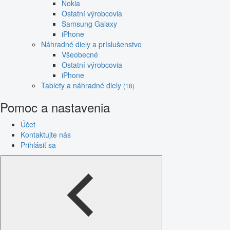
Nokia
Ostatní výrobcovia
Samsung Galaxy
iPhone
Náhradné diely a príslušenstvo
Všeobecné
Ostatní výrobcovia
iPhone
Tablety a náhradné diely
(18)
Pomoc a nastavenia
Účet
Kontaktujte nás
Prihlásiť sa