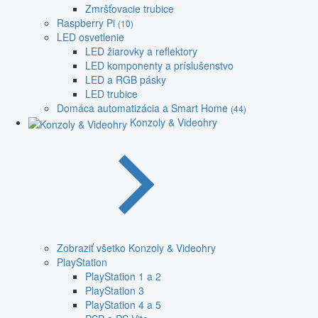
Zmršťovacie trubice
Raspberry Pi
(10)
LED osvetlenie
LED žiarovky a reflektory
LED komponenty a príslušenstvo
LED a RGB pásky
LED trubice
Domáca automatizácia a Smart Home
(44)
Konzoly & Videohry
Zobraziť všetko Konzoly & Videohry
PlayStation
PlayStation 1 a 2
PlayStation 3
PlayStation 4 a 5