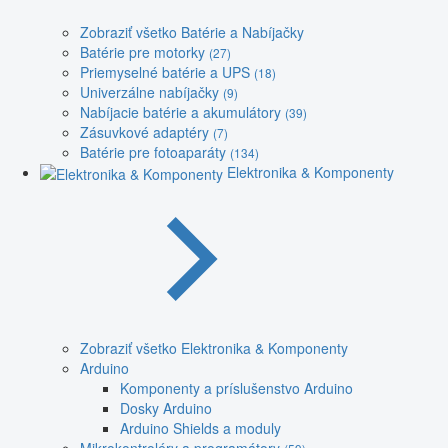
Zobraziť všetko Batérie a Nabíjačky
Batérie pre motorky
(27)
Priemyselné batérie a UPS
(18)
Univerzálne nabíjačky
(9)
Nabíjacie batérie a akumulátory
(39)
Zásuvkové adaptéry
(7)
Batérie pre fotoaparáty
(134)
Elektronika & Komponenty
Zobraziť všetko Elektronika & Komponenty
Arduino
Komponenty a príslušenstvo Arduino
Dosky Arduino
Arduino Shields a moduly