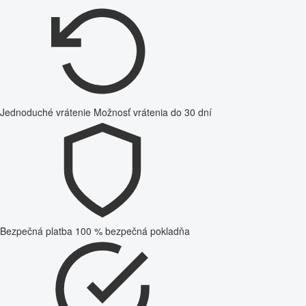
Jednoduché vrátenie
Možnosť vrátenia do 30 dní
Bezpečná platba
100 % bezpečná pokladňa