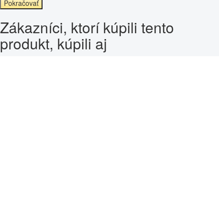
Pokračovať
Zákazníci, ktorí kúpili tento
produkt, kúpili aj