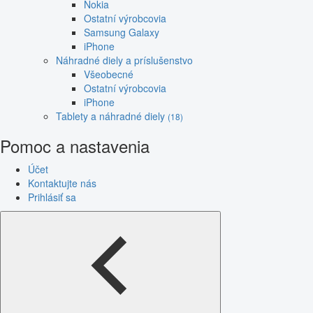
Nokia
Ostatní výrobcovia
Samsung Galaxy
iPhone
Náhradné diely a príslušenstvo
Všeobecné
Ostatní výrobcovia
iPhone
Tablety a náhradné diely
(18)
Pomoc a nastavenia
Účet
Kontaktujte nás
Prihlásiť sa