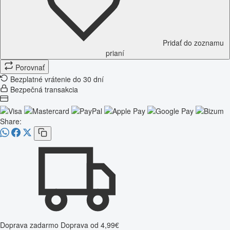
Pridať do zoznamu
prianí
Porovnať
Bezplatné vrátenie do 30 dní
Bezpečná transakcia
Share:
Doprava zadarmo
Doprava od 4,99€