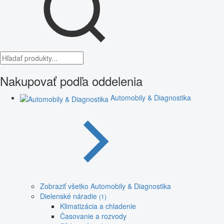
Nakupovať podľa oddelenia
Automobily & Diagnostika
Zobraziť všetko Automobily & Diagnostika
Dielenské náradie
(1)
Klimatizácia a chladenie
Časovanie a rozvody