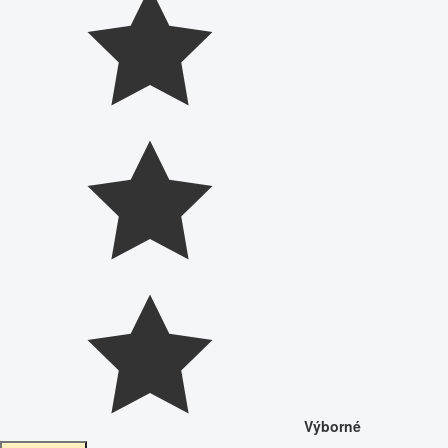
Výborné