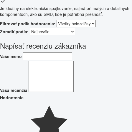
Je ideálny na elektronické spájkovanie, najmä pri malých a detailných
komponentoch, ako sú SMD, kde je potrebná presnosť.
Filtrovať podľa hodnotenia:
Zoradiť podľa:
Napísať recenziu zákazníka
Vaše meno
Vaša recenzia
Hodnotenie