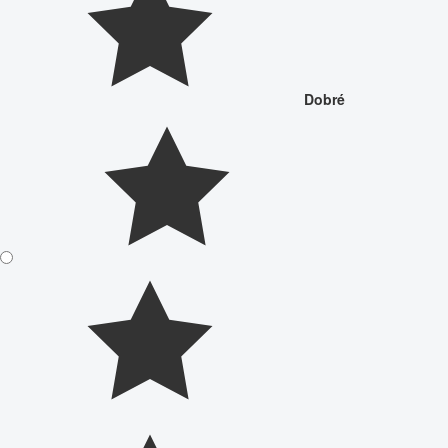
Dobré