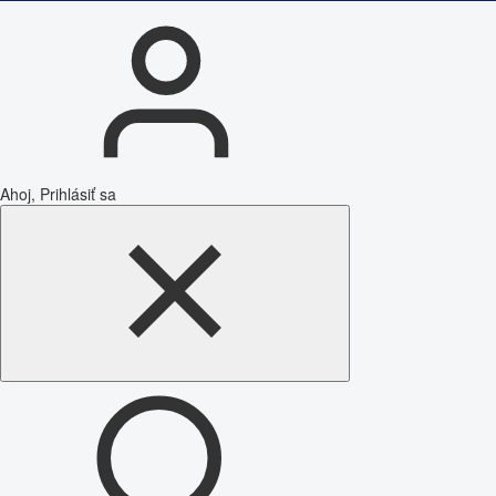
Ahoj, Prihlásiť sa