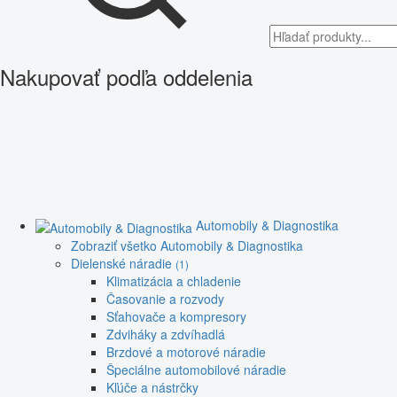
Nakupovať podľa oddelenia
Automobily & Diagnostika
Zobraziť všetko Automobily & Diagnostika
Dielenské náradie
(1)
Klimatizácia a chladenie
Časovanie a rozvody
Sťahovače a kompresory
Zdviháky a zdvíhadlá
Brzdové a motorové náradie
Špeciálne automobilové náradie
Kľúče a nástrčky