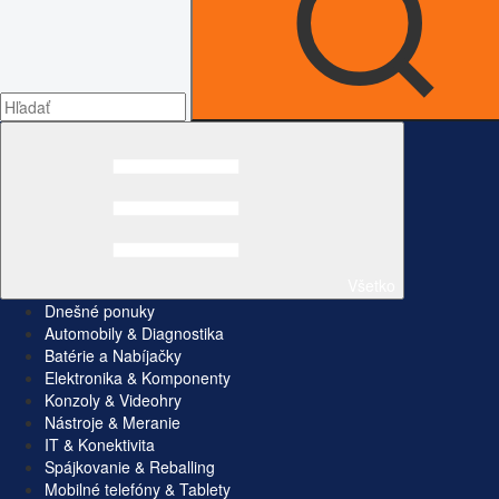
Všetko
Dnešné ponuky
Automobily & Diagnostika
Batérie a Nabíjačky
Elektronika & Komponenty
Konzoly & Videohry
Nástroje & Meranie
IT & Konektivita
Spájkovanie & Reballing
Mobilné telefóny & Tablety