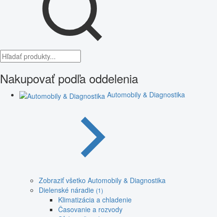
Nakupovať podľa oddelenia
Automobily & Diagnostika
Zobraziť všetko Automobily & Diagnostika
Dielenské náradie
(1)
Klimatizácia a chladenie
Časovanie a rozvody