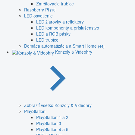
Zmršťovacie trubice
Raspberry Pi
(10)
LED osvetlenie
LED žiarovky a reflektory
LED komponenty a príslušenstvo
LED a RGB pásky
LED trubice
Domáca automatizácia a Smart Home
(44)
Konzoly & Videohry
Zobraziť všetko Konzoly & Videohry
PlayStation
PlayStation 1 a 2
PlayStation 3
PlayStation 4 a 5