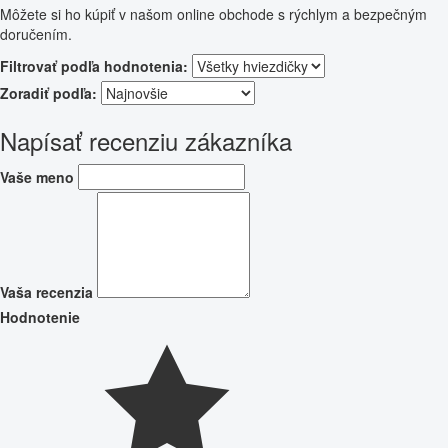
Môžete si ho kúpiť v našom online obchode s rýchlym a bezpečným
doručením.
Filtrovať podľa hodnotenia:
Zoradiť podľa:
Napísať recenziu zákazníka
Vaše meno
Vaša recenzia
Hodnotenie