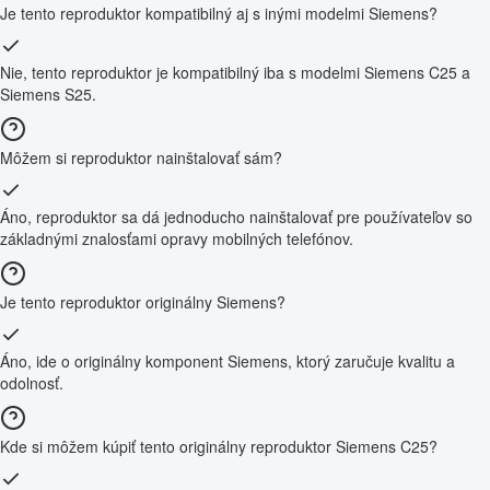
Je tento reproduktor kompatibilný aj s inými modelmi Siemens?
Nie, tento reproduktor je kompatibilný iba s modelmi Siemens C25 a
Siemens S25.
Môžem si reproduktor nainštalovať sám?
Áno, reproduktor sa dá jednoducho nainštalovať pre používateľov so
základnými znalosťami opravy mobilných telefónov.
Je tento reproduktor originálny Siemens?
Áno, ide o originálny komponent Siemens, ktorý zaručuje kvalitu a
odolnosť.
Kde si môžem kúpiť tento originálny reproduktor Siemens C25?