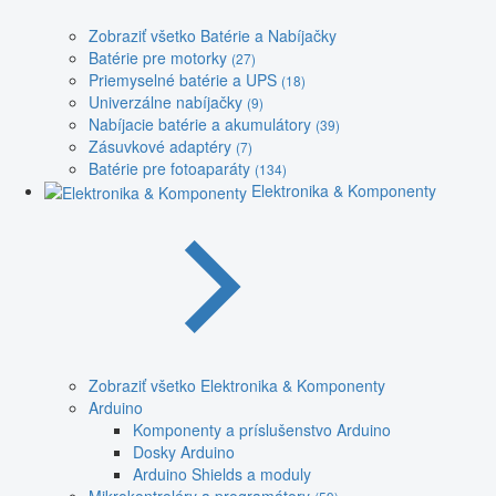
Zobraziť všetko Batérie a Nabíjačky
Batérie pre motorky
(27)
Priemyselné batérie a UPS
(18)
Univerzálne nabíjačky
(9)
Nabíjacie batérie a akumulátory
(39)
Zásuvkové adaptéry
(7)
Batérie pre fotoaparáty
(134)
Elektronika & Komponenty
Zobraziť všetko Elektronika & Komponenty
Arduino
Komponenty a príslušenstvo Arduino
Dosky Arduino
Arduino Shields a moduly