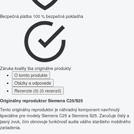
Bezpečná platba
100 % bezpečná pokladňa
Záruka kvality
Iba originálne produkty
O tomto produkte
Otázky a odpovede
Recenzie (0) (0 recenzií)
Originálny reproduktor Siemens C25/S25
Tento originálny reproduktor je náhradný komponent navrhnutý
špeciálne pre modely Siemens C25 a Siemens S25. Zaručuje čistý a
jasný zvuk, čím obnovuje funkčnosť audia vášho staršieho mobilného
zariadenia.