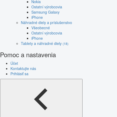
Nokia
Ostatní výrobcovia
Samsung Galaxy
iPhone
Náhradné diely a príslušenstvo
Všeobecné
Ostatní výrobcovia
iPhone
Tablety a náhradné diely
(18)
Pomoc a nastavenia
Účet
Kontaktujte nás
Prihlásiť sa