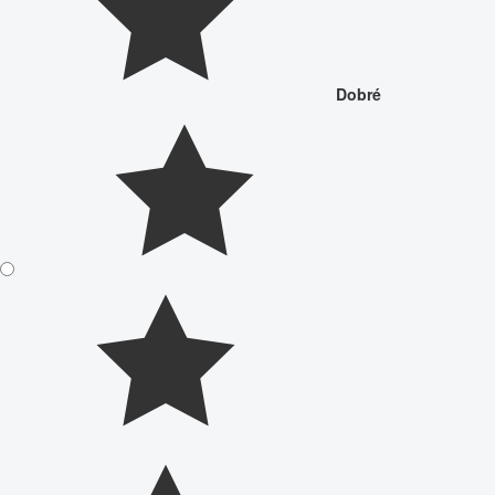
Dobré