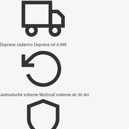
Doprava zadarmo
Doprava od 4,99€
Jednoduché vrátenie
Možnosť vrátenia do 30 dní