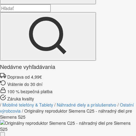
Nedávne vyhľadávania
Doprava od 4,99€
Vrátenie do 30 dní
100 % bezpečná platba
Záruka kvality
/
Mobilné telefóny & Tablety
/
Náhradné diely a príslušenstvo
/
Ostatní
výrobcovia
/
Originálny reproduktor Siemens C25 - náhradný diel pre
Siemens S25