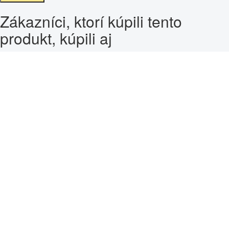
Zákazníci, ktorí kúpili tento
produkt, kúpili aj