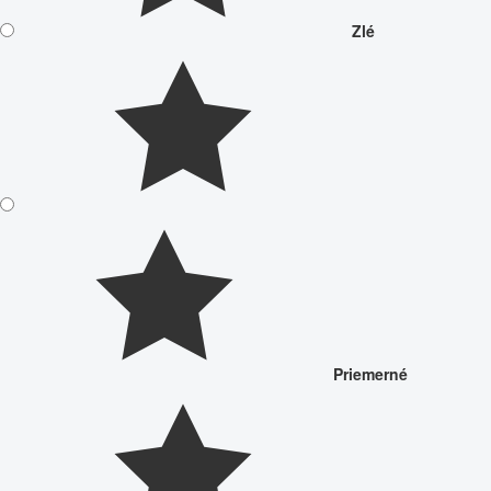
Zlé
Priemerné