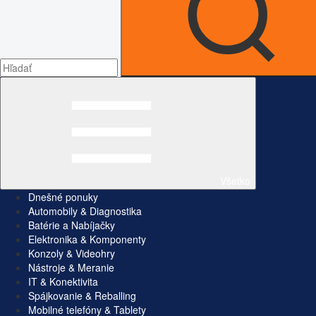
Všetko
Dnešné ponuky
Automobily & Diagnostika
Batérie a Nabíjačky
Elektronika & Komponenty
Konzoly & Videohry
Nástroje & Meranie
IT & Konektivita
Spájkovanie & Reballing
Mobilné telefóny & Tablety