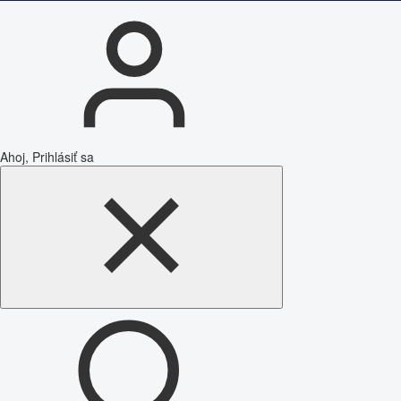
Ahoj, Prihlásiť sa