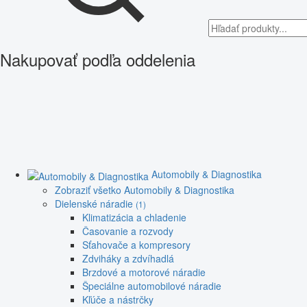
Nakupovať podľa oddelenia
Automobily & Diagnostika
Zobraziť všetko Automobily & Diagnostika
Dielenské náradie
(1)
Klimatizácia a chladenie
Časovanie a rozvody
Sťahovače a kompresory
Zdviháky a zdvíhadlá
Brzdové a motorové náradie
Špeciálne automobilové náradie
Kľúče a nástrčky