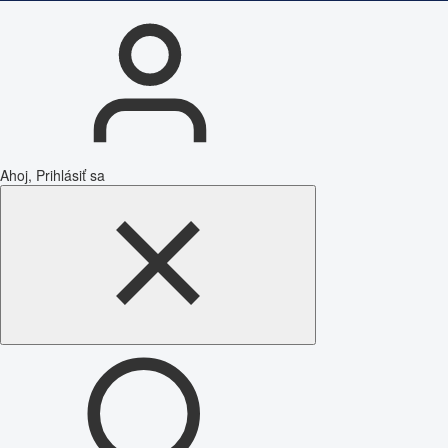
Ahoj, Prihlásiť sa