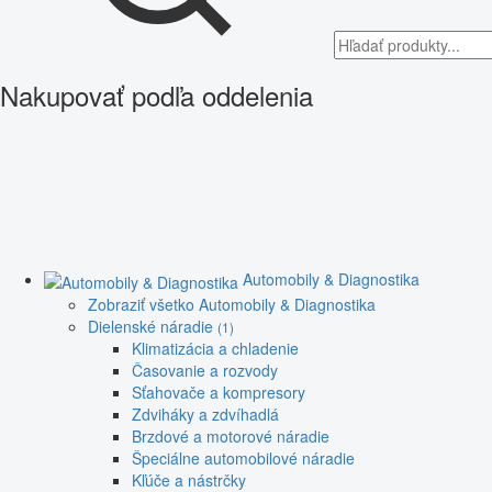
Nakupovať podľa oddelenia
Automobily & Diagnostika
Zobraziť všetko Automobily & Diagnostika
Dielenské náradie
(1)
Klimatizácia a chladenie
Časovanie a rozvody
Sťahovače a kompresory
Zdviháky a zdvíhadlá
Brzdové a motorové náradie
Špeciálne automobilové náradie
Kľúče a nástrčky