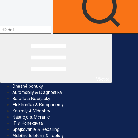
Všetko
Dnešné ponuky
Automobily & Diagnostika
Batérie a Nabíjačky
Elektronika & Komponenty
Konzoly & Videohry
Nástroje & Meranie
IT & Konektivita
Spájkovanie & Reballing
Mobilné telefóny & Tablety