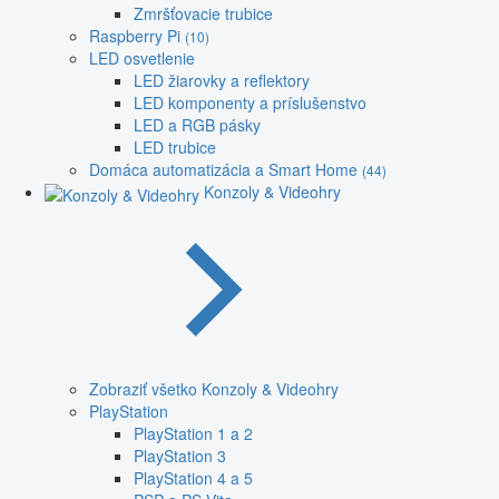
Zmršťovacie trubice
Raspberry Pi
(10)
LED osvetlenie
LED žiarovky a reflektory
LED komponenty a príslušenstvo
LED a RGB pásky
LED trubice
Domáca automatizácia a Smart Home
(44)
Konzoly & Videohry
Zobraziť všetko Konzoly & Videohry
PlayStation
PlayStation 1 a 2
PlayStation 3
PlayStation 4 a 5