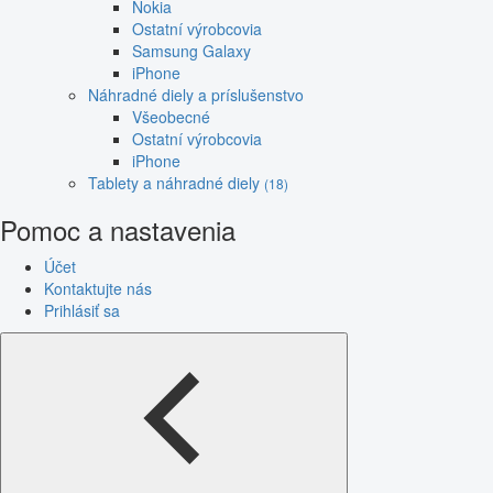
Nokia
Ostatní výrobcovia
Samsung Galaxy
iPhone
Náhradné diely a príslušenstvo
Všeobecné
Ostatní výrobcovia
iPhone
Tablety a náhradné diely
(18)
Pomoc a nastavenia
Účet
Kontaktujte nás
Prihlásiť sa