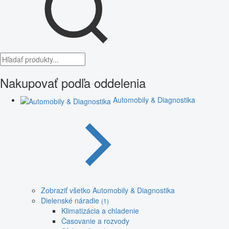
Nakupovať podľa oddelenia
Automobily & Diagnostika
Zobraziť všetko Automobily & Diagnostika
Dielenské náradie
(1)
Klimatizácia a chladenie
Časovanie a rozvody