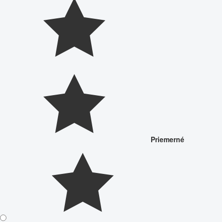
Priemerné