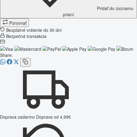
Pridať do zoznamu
prianí
Porovnať
Bezplatné vrátenie do 30 dní
Bezpečná transakcia
Share:
Doprava zadarmo
Doprava od 4,99€