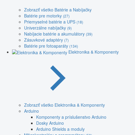
Zobraziť všetko Batérie a Nabíjačky
Batérie pre motorky
(27)
Priemyselné batérie a UPS
(18)
Univerzálne nabíjačky
(9)
Nabíjacie batérie a akumulátory
(39)
Zásuvkové adaptéry
(7)
Batérie pre fotoaparáty
(134)
Elektronika & Komponenty
Zobraziť všetko Elektronika & Komponenty
Arduino
Komponenty a príslušenstvo Arduino
Dosky Arduino
Arduino Shields a moduly