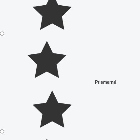
Priemerné