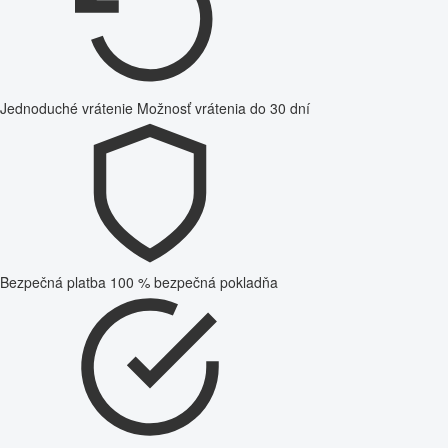
Jednoduché vrátenie
Možnosť vrátenia do 30 dní
Bezpečná platba
100 % bezpečná pokladňa