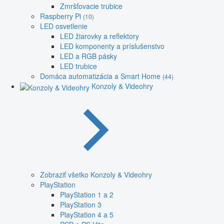
Zmršťovacie trubice
Raspberry Pi
(10)
LED osvetlenie
LED žiarovky a reflektory
LED komponenty a príslušenstvo
LED a RGB pásky
LED trubice
Domáca automatizácia a Smart Home
(44)
Konzoly & Videohry
Zobraziť všetko Konzoly & Videohry
PlayStation
PlayStation 1 a 2
PlayStation 3
PlayStation 4 a 5