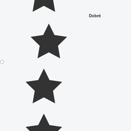
Dobré