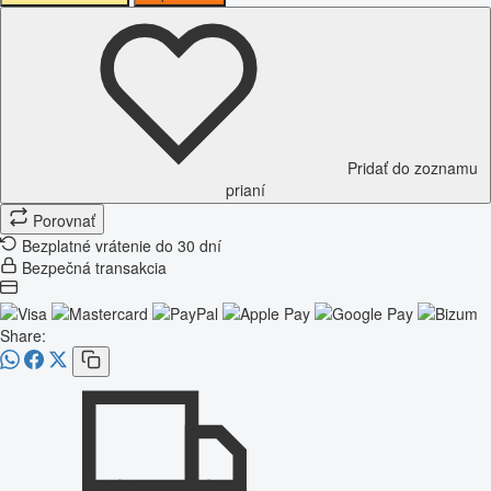
Pridať do zoznamu
prianí
Porovnať
Bezplatné vrátenie do 30 dní
Bezpečná transakcia
Share: