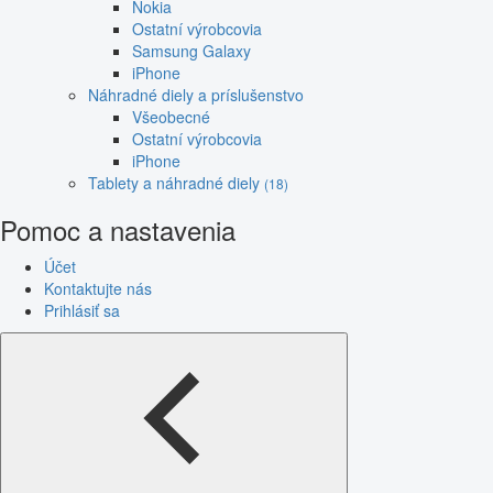
Nokia
Ostatní výrobcovia
Samsung Galaxy
iPhone
Náhradné diely a príslušenstvo
Všeobecné
Ostatní výrobcovia
iPhone
Tablety a náhradné diely
(18)
Pomoc a nastavenia
Účet
Kontaktujte nás
Prihlásiť sa