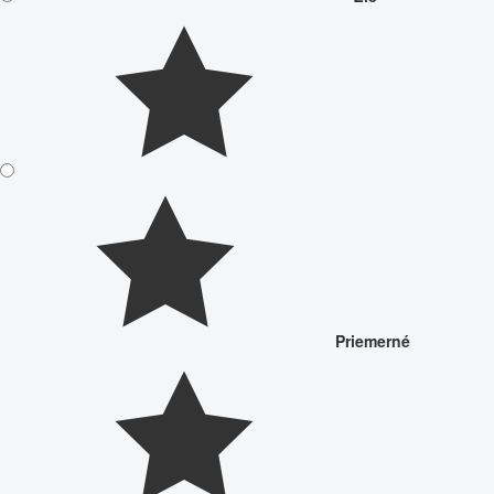
Priemerné