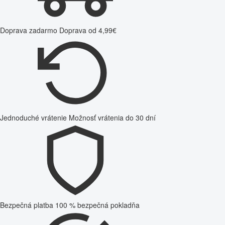
Doprava zadarmo
Doprava od 4,99€
Jednoduché vrátenie
Možnosť vrátenia do 30 dní
Bezpečná platba
100 % bezpečná pokladňa