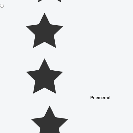
Priemerné