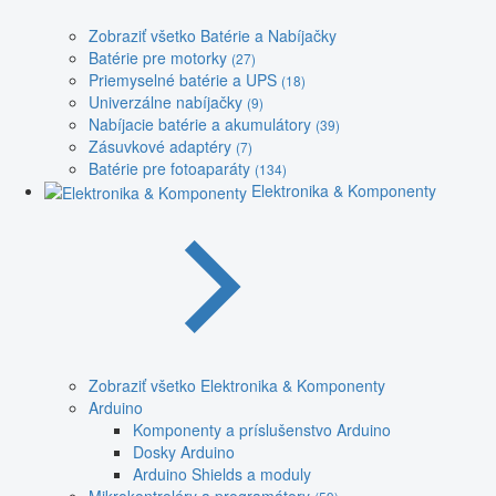
Zobraziť všetko Batérie a Nabíjačky
Batérie pre motorky
(27)
Priemyselné batérie a UPS
(18)
Univerzálne nabíjačky
(9)
Nabíjacie batérie a akumulátory
(39)
Zásuvkové adaptéry
(7)
Batérie pre fotoaparáty
(134)
Elektronika & Komponenty
Zobraziť všetko Elektronika & Komponenty
Arduino
Komponenty a príslušenstvo Arduino
Dosky Arduino
Arduino Shields a moduly