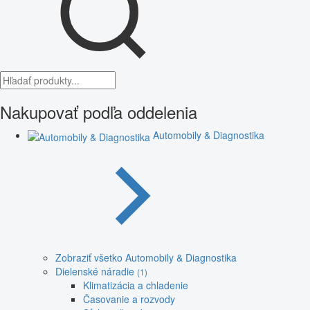
Nakupovať podľa oddelenia
Automobily & Diagnostika
Zobraziť všetko Automobily & Diagnostika
Dielenské náradie
(1)
Klimatizácia a chladenie
Časovanie a rozvody