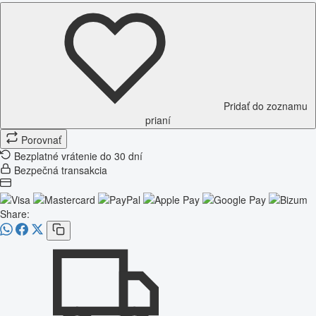
Pridať do zoznamu
prianí
Porovnať
Bezplatné vrátenie do 30 dní
Bezpečná transakcia
Share: