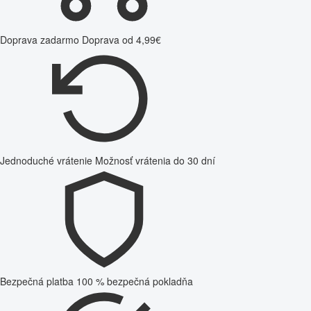
Doprava zadarmo
Doprava od 4,99€
Jednoduché vrátenie
Možnosť vrátenia do 30 dní
Bezpečná platba
100 % bezpečná pokladňa