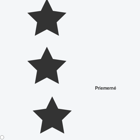
Priemerné