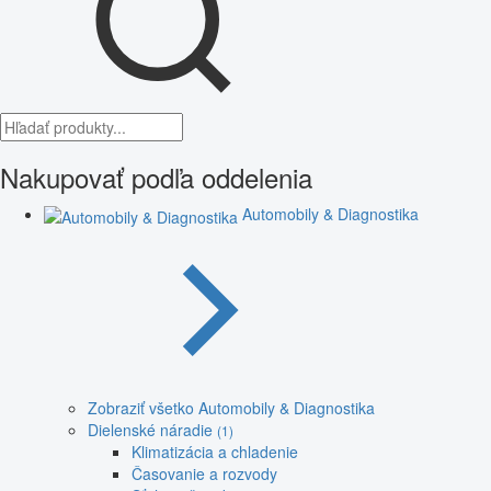
Nakupovať podľa oddelenia
Automobily & Diagnostika
Zobraziť všetko Automobily & Diagnostika
Dielenské náradie
(1)
Klimatizácia a chladenie
Časovanie a rozvody