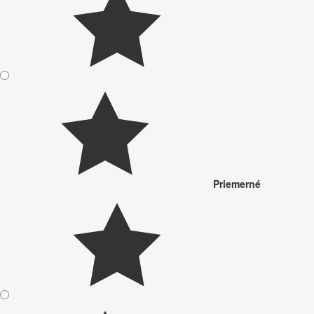
Priemerné