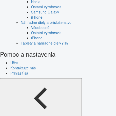
Nokia
Ostatní výrobcovia
Samsung Galaxy
iPhone
Náhradné diely a príslušenstvo
Všeobecné
Ostatní výrobcovia
iPhone
Tablety a náhradné diely
(18)
Pomoc a nastavenia
Účet
Kontaktujte nás
Prihlásiť sa