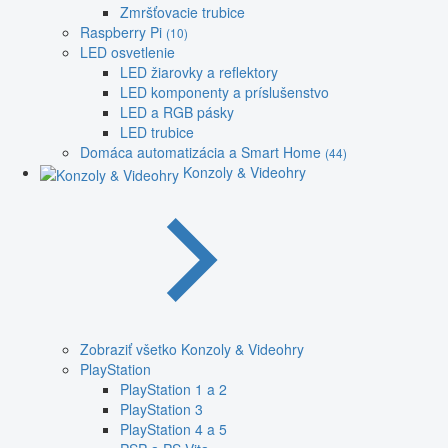
Zmršťovacie trubice
Raspberry Pi
(10)
LED osvetlenie
LED žiarovky a reflektory
LED komponenty a príslušenstvo
LED a RGB pásky
LED trubice
Domáca automatizácia a Smart Home
(44)
Konzoly & Videohry
Zobraziť všetko Konzoly & Videohry
PlayStation
PlayStation 1 a 2
PlayStation 3
PlayStation 4 a 5