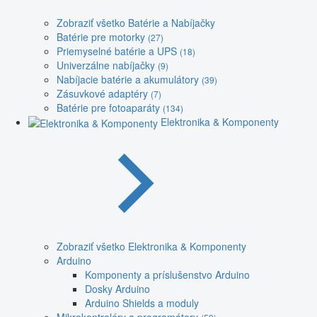
Zobraziť všetko Batérie a Nabíjačky
Batérie pre motorky
(27)
Priemyselné batérie a UPS
(18)
Univerzálne nabíjačky
(9)
Nabíjacie batérie a akumulátory
(39)
Zásuvkové adaptéry
(7)
Batérie pre fotoaparáty
(134)
Elektronika & Komponenty
Zobraziť všetko Elektronika & Komponenty
Arduino
Komponenty a príslušenstvo Arduino
Dosky Arduino
Arduino Shields a moduly