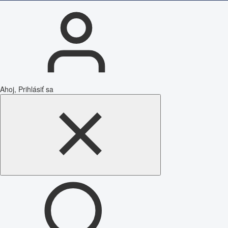
Ahoj, Prihlásiť sa