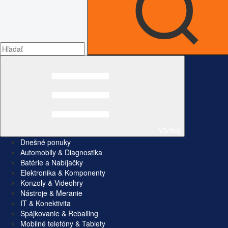
Všetko
Dnešné ponuky
Automobily & Diagnostika
Batérie a Nabíjačky
Elektronika & Komponenty
Konzoly & Videohry
Nástroje & Meranie
IT & Konektivita
Spájkovanie & Reballing
Mobilné telefóny & Tablety