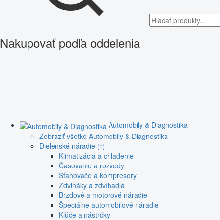
Nakupovať podľa oddelenia
Automobily & Diagnostika
Zobraziť všetko Automobily & Diagnostika
Dielenské náradie
(1)
Klimatizácia a chladenie
Časovanie a rozvody
Sťahovače a kompresory
Zdviháky a zdvíhadlá
Brzdové a motorové náradie
Špeciálne automobilové náradie
Kľúče a nástrčky