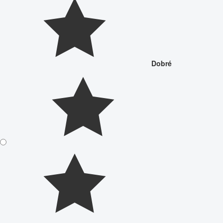
Dobré