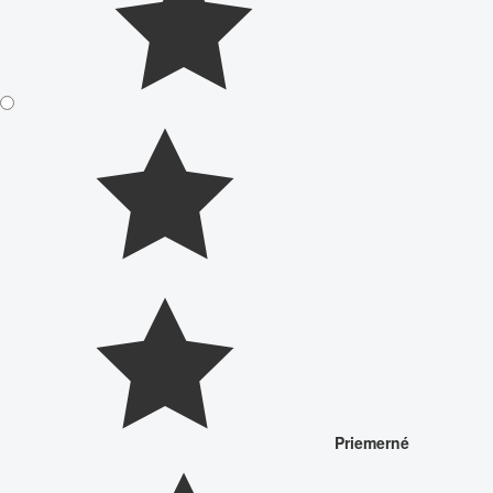
Priemerné