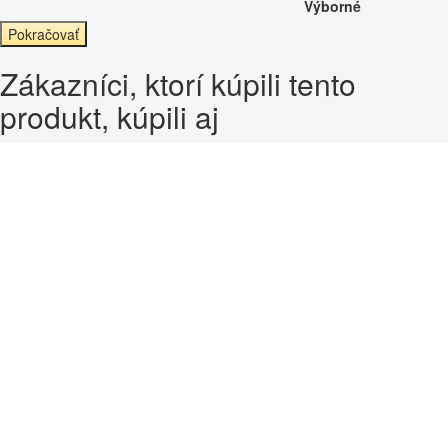
Výborné
Pokračovať
Zákazníci, ktorí kúpili tento
produkt, kúpili aj