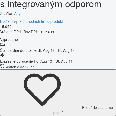
s integrovaným odporom
Značka:
Aoyue
Buďte prvý, kto ohodnotí tento produkt
15
,
05
€
Vrátane DPH
(Bez DPH: 12,54 €)
Vypredané
Štandardné doručenie
St, Aug 12 - Pi, Aug 14
Expresné doručenie
Po, Aug 10 - Ut, Aug 11
Vrátenie do 30 dní
Pridať do zoznamu
prianí