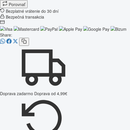
Porovnať
Bezplatné vrátenie do 30 dní
Bezpečná transakcia
Share:
Doprava zadarmo
Doprava od 4,99€