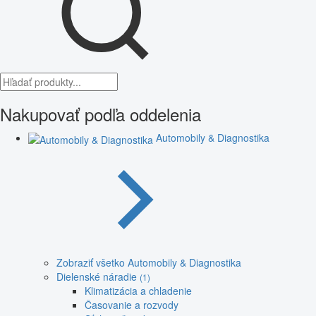
Nakupovať podľa oddelenia
Automobily & Diagnostika
Zobraziť všetko Automobily & Diagnostika
Dielenské náradie
(1)
Klimatizácia a chladenie
Časovanie a rozvody