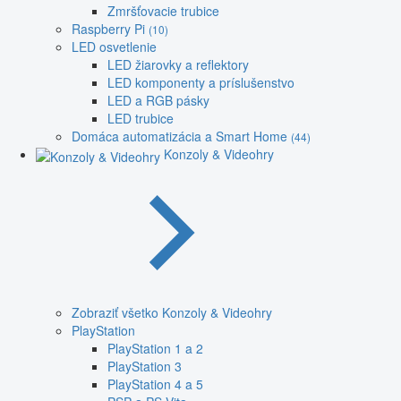
Zmršťovacie trubice
Raspberry Pi
(10)
LED osvetlenie
LED žiarovky a reflektory
LED komponenty a príslušenstvo
LED a RGB pásky
LED trubice
Domáca automatizácia a Smart Home
(44)
Konzoly & Videohry
Zobraziť všetko Konzoly & Videohry
PlayStation
PlayStation 1 a 2
PlayStation 3
PlayStation 4 a 5