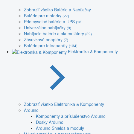
Zobraziť všetko Batérie a Nabíjačky
Batérie pre motorky
(27)
Priemyselné batérie a UPS
(18)
Univerzálne nabíjačky
(9)
Nabíjacie batérie a akumulátory
(39)
Zásuvkové adaptéry
(7)
Batérie pre fotoaparáty
(134)
Elektronika & Komponenty
Zobraziť všetko Elektronika & Komponenty
Arduino
Komponenty a príslušenstvo Arduino
Dosky Arduino
Arduino Shields a moduly