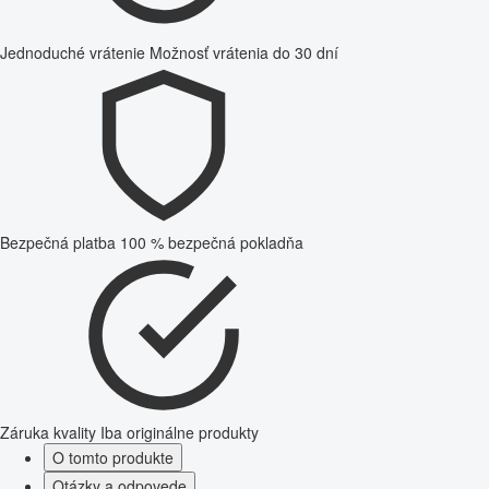
Jednoduché vrátenie
Možnosť vrátenia do 30 dní
Bezpečná platba
100 % bezpečná pokladňa
Záruka kvality
Iba originálne produkty
O tomto produkte
Otázky a odpovede