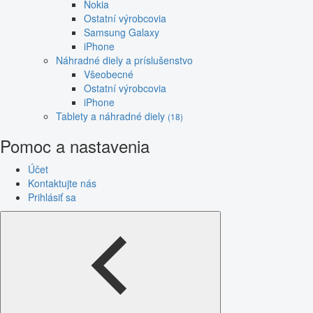
Nokia
Ostatní výrobcovia
Samsung Galaxy
iPhone
Náhradné diely a príslušenstvo
Všeobecné
Ostatní výrobcovia
iPhone
Tablety a náhradné diely
(18)
Pomoc a nastavenia
Účet
Kontaktujte nás
Prihlásiť sa