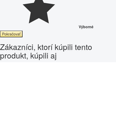
Výborné
Pokračovať
Zákazníci, ktorí kúpili tento
produkt, kúpili aj