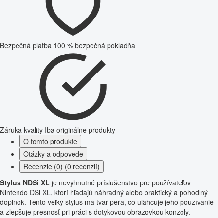
Bezpečná platba
100 % bezpečná pokladňa
Záruka kvality
Iba originálne produkty
O tomto produkte
Otázky a odpovede
Recenzie (0) (0 recenzií)
Stylus NDSi XL
je nevyhnutné príslušenstvo pre používateľov
Nintendo DSi XL, ktorí hľadajú náhradný alebo praktický a pohodlný
doplnok. Tento veľký stylus má tvar pera, čo uľahčuje jeho používanie
a zlepšuje presnosť pri práci s dotykovou obrazovkou konzoly.