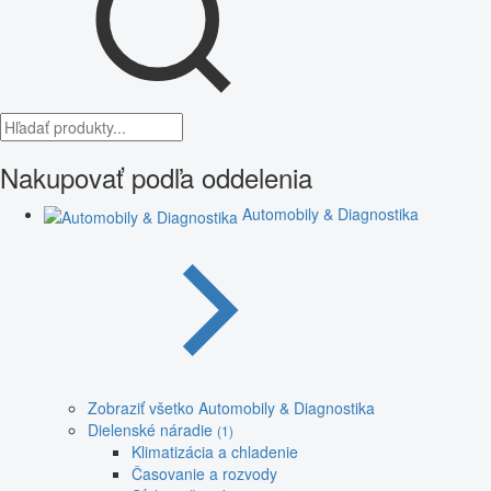
Nakupovať podľa oddelenia
Automobily & Diagnostika
Zobraziť všetko Automobily & Diagnostika
Dielenské náradie
(1)
Klimatizácia a chladenie
Časovanie a rozvody