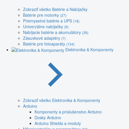
Zobraziť všetko Batérie a Nabíjačky
Batérie pre motorky
(27)
Priemyselné batérie a UPS
(18)
Univerzálne nabíjačky
(9)
Nabíjacie batérie a akumulátory
(39)
Zásuvkové adaptéry
(7)
Batérie pre fotoaparáty
(134)
Elektronika & Komponenty
Zobraziť všetko Elektronika & Komponenty
Arduino
Komponenty a príslušenstvo Arduino
Dosky Arduino
Arduino Shields a moduly