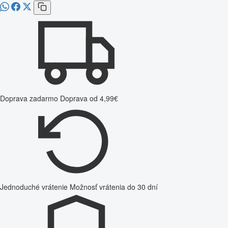
Doprava zadarmo
Doprava od 4,99€
Jednoduché vrátenie
Možnosť vrátenia do 30 dní