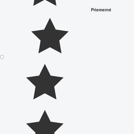
Priemerné