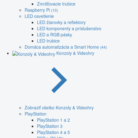
Zmršťovacie trubice
Raspberry Pi
(10)
LED osvetlenie
LED žiarovky a reflektory
LED komponenty a príslušenstvo
LED a RGB pásky
LED trubice
Domáca automatizácia a Smart Home
(44)
Konzoly & Videohry
Zobraziť všetko Konzoly & Videohry
PlayStation
PlayStation 1 a 2
PlayStation 3
PlayStation 4 a 5