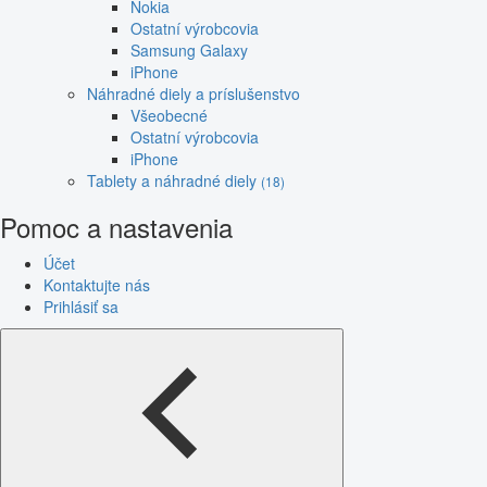
Nokia
Ostatní výrobcovia
Samsung Galaxy
iPhone
Náhradné diely a príslušenstvo
Všeobecné
Ostatní výrobcovia
iPhone
Tablety a náhradné diely
(18)
Pomoc a nastavenia
Účet
Kontaktujte nás
Prihlásiť sa