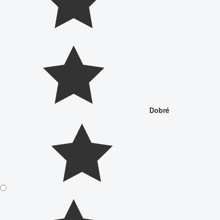
Dobré