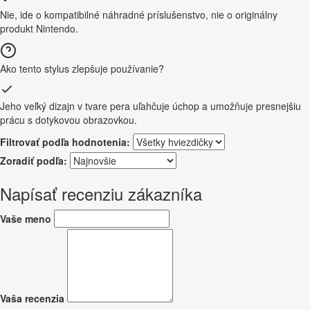
Nie, ide o kompatibilné náhradné príslušenstvo, nie o originálny
produkt Nintendo.
Ako tento stylus zlepšuje používanie?
Jeho veľký dizajn v tvare pera uľahčuje úchop a umožňuje presnejšiu
prácu s dotykovou obrazovkou.
Filtrovať podľa hodnotenia:
Zoradiť podľa:
Napísať recenziu zákazníka
Vaše meno
Vaša recenzia