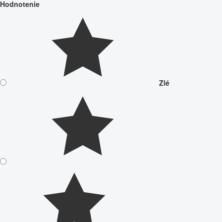
Hodnotenie
Zlé