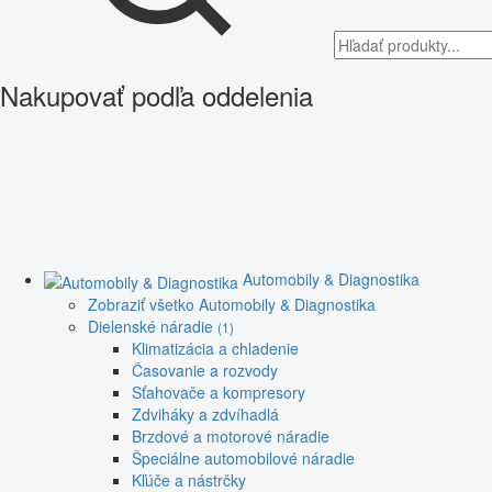
Nakupovať podľa oddelenia
Automobily & Diagnostika
Zobraziť všetko Automobily & Diagnostika
Dielenské náradie
(1)
Klimatizácia a chladenie
Časovanie a rozvody
Sťahovače a kompresory
Zdviháky a zdvíhadlá
Brzdové a motorové náradie
Špeciálne automobilové náradie
Kľúče a nástrčky