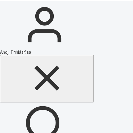
Ahoj, Prihlásiť sa