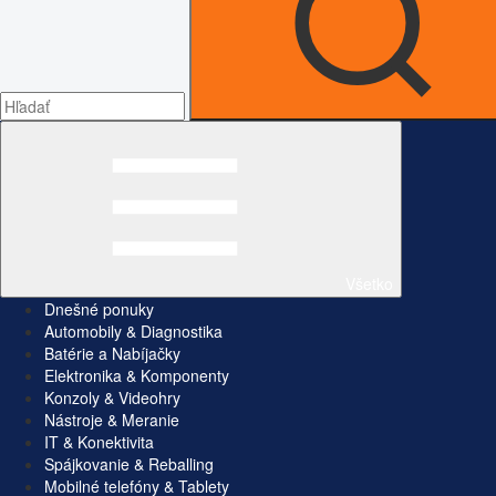
Všetko
Dnešné ponuky
Automobily & Diagnostika
Batérie a Nabíjačky
Elektronika & Komponenty
Konzoly & Videohry
Nástroje & Meranie
IT & Konektivita
Spájkovanie & Reballing
Mobilné telefóny & Tablety