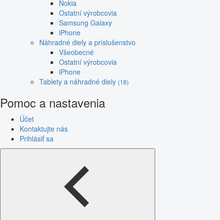
Nokia
Ostatní výrobcovia
Samsung Galaxy
iPhone
Náhradné diely a príslušenstvo
Všeobecné
Ostatní výrobcovia
iPhone
Tablety a náhradné diely
(18)
Pomoc a nastavenia
Účet
Kontaktujte nás
Prihlásiť sa