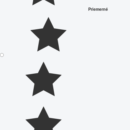
Priemerné