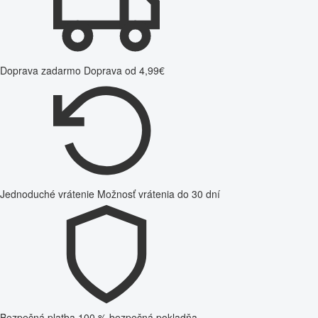
Doprava zadarmo
Doprava od 4,99€
Jednoduché vrátenie
Možnosť vrátenia do 30 dní
Bezpečná platba
100 % bezpečná pokladňa