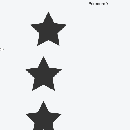
Priemerné