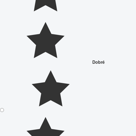
Dobré