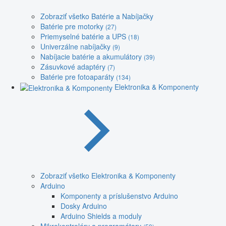
Zobraziť všetko Batérie a Nabíjačky
Batérie pre motorky
(27)
Priemyselné batérie a UPS
(18)
Univerzálne nabíjačky
(9)
Nabíjacie batérie a akumulátory
(39)
Zásuvkové adaptéry
(7)
Batérie pre fotoaparáty
(134)
Elektronika & Komponenty
Zobraziť všetko Elektronika & Komponenty
Arduino
Komponenty a príslušenstvo Arduino
Dosky Arduino
Arduino Shields a moduly