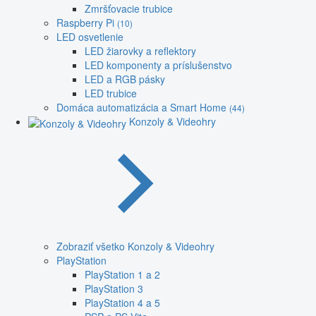
Zmršťovacie trubice
Raspberry Pi
(10)
LED osvetlenie
LED žiarovky a reflektory
LED komponenty a príslušenstvo
LED a RGB pásky
LED trubice
Domáca automatizácia a Smart Home
(44)
Konzoly & Videohry
Zobraziť všetko Konzoly & Videohry
PlayStation
PlayStation 1 a 2
PlayStation 3
PlayStation 4 a 5