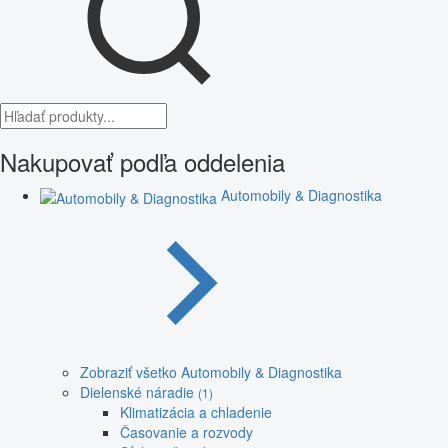
Nakupovať podľa oddelenia
Automobily & Diagnostika
Zobraziť všetko Automobily & Diagnostika
Dielenské náradie
(1)
Klimatizácia a chladenie
Časovanie a rozvody