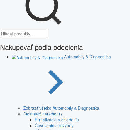
Nakupovať podľa oddelenia
Automobily & Diagnostika
Zobraziť všetko Automobily & Diagnostika
Dielenské náradie
(1)
Klimatizácia a chladenie
Časovanie a rozvody