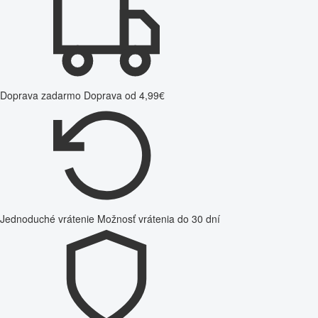
Doprava zadarmo
Doprava od 4,99€
Jednoduché vrátenie
Možnosť vrátenia do 30 dní