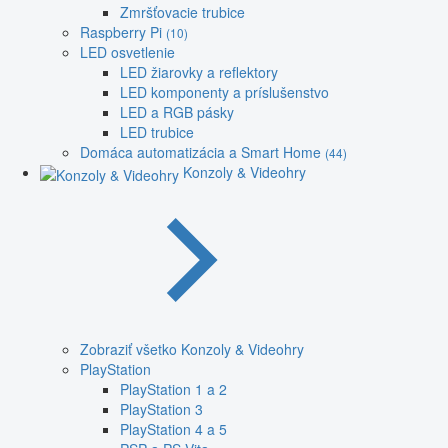
Zmršťovacie trubice
Raspberry Pi
(10)
LED osvetlenie
LED žiarovky a reflektory
LED komponenty a príslušenstvo
LED a RGB pásky
LED trubice
Domáca automatizácia a Smart Home
(44)
Konzoly & Videohry
Zobraziť všetko Konzoly & Videohry
PlayStation
PlayStation 1 a 2
PlayStation 3
PlayStation 4 a 5