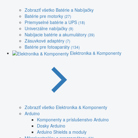
Zobraziť všetko Batérie a Nabíjačky
Batérie pre motorky
(27)
Priemyselné batérie a UPS
(18)
Univerzálne nabíjačky
(9)
Nabíjacie batérie a akumulátory
(39)
Zásuvkové adaptéry
(7)
Batérie pre fotoaparáty
(134)
Elektronika & Komponenty
Zobraziť všetko Elektronika & Komponenty
Arduino
Komponenty a príslušenstvo Arduino
Dosky Arduino
Arduino Shields a moduly