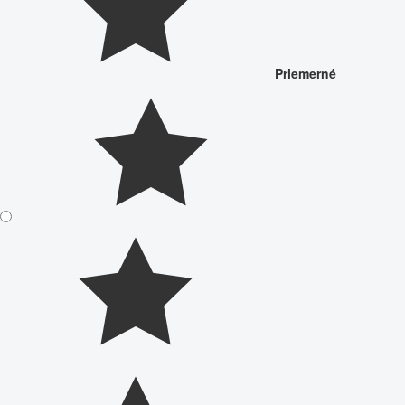
Priemerné