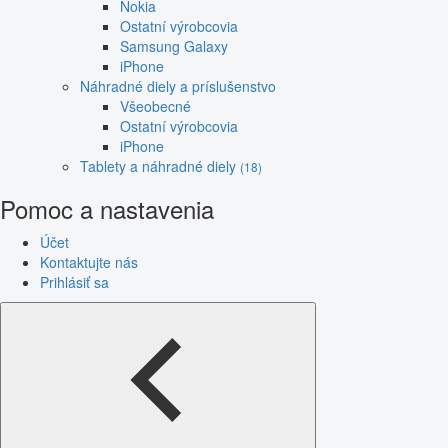
Nokia
Ostatní výrobcovia
Samsung Galaxy
iPhone
Náhradné diely a príslušenstvo
Všeobecné
Ostatní výrobcovia
iPhone
Tablety a náhradné diely
(18)
Pomoc a nastavenia
Účet
Kontaktujte nás
Prihlásiť sa