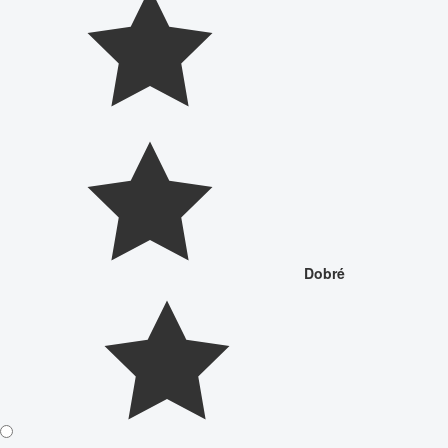
Dobré