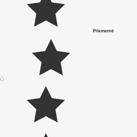
Priemerné