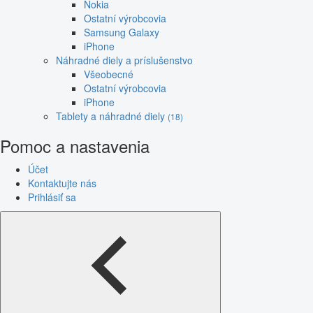
Nokia
Ostatní výrobcovia
Samsung Galaxy
iPhone
Náhradné diely a príslušenstvo
Všeobecné
Ostatní výrobcovia
iPhone
Tablety a náhradné diely
(18)
Pomoc a nastavenia
Účet
Kontaktujte nás
Prihlásiť sa