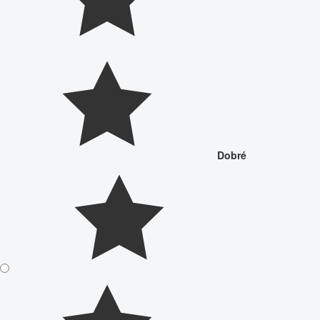
Dobré