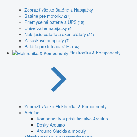
Zobraziť všetko Batérie a Nabíjačky
Batérie pre motorky
(27)
Priemyselné batérie a UPS
(18)
Univerzálne nabíjačky
(9)
Nabíjacie batérie a akumulátory
(39)
Zásuvkové adaptéry
(7)
Batérie pre fotoaparáty
(134)
Elektronika & Komponenty
Zobraziť všetko Elektronika & Komponenty
Arduino
Komponenty a príslušenstvo Arduino
Dosky Arduino
Arduino Shields a moduly