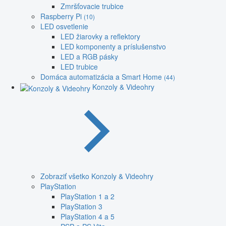
Zmršťovacie trubice
Raspberry Pi
(10)
LED osvetlenie
LED žiarovky a reflektory
LED komponenty a príslušenstvo
LED a RGB pásky
LED trubice
Domáca automatizácia a Smart Home
(44)
Konzoly & Videohry
Zobraziť všetko Konzoly & Videohry
PlayStation
PlayStation 1 a 2
PlayStation 3
PlayStation 4 a 5