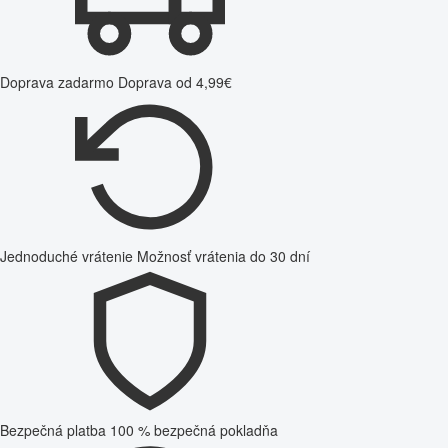
Doprava zadarmo
Doprava od 4,99€
Jednoduché vrátenie
Možnosť vrátenia do 30 dní
Bezpečná platba
100 % bezpečná pokladňa