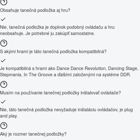
Obsahuje tanečná podložka aj hru?
Nie, tanečná podložka je doplnok podobný ovládaču a hru
neobsahuje. Je potrebné ju zakúpiť samostatne.
S akými hrami je táto tanečná podložka kompatibilná?
Je kompatibilná s hrami ako Dance Dance Revolution, Dancing Stage,
Stepmania, In The Groove a ďalšími založenými na systéme DDR.
Musím na používanie tanečnej podložky inštalovať ovládače?
Nie, táto tanečná podložka nevyžaduje inštaláciu ovládačov, je plug
and play.
Aký je rozmer tanečnej podložky?