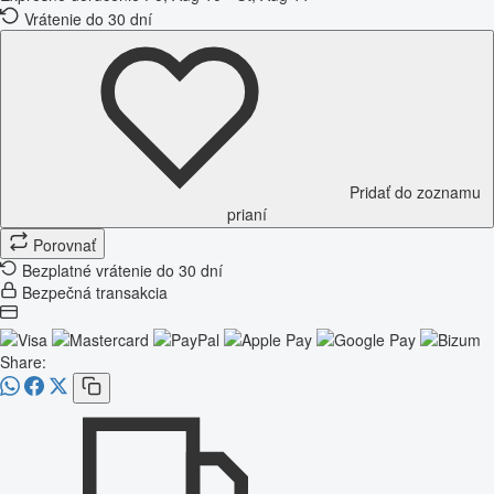
Vrátenie do 30 dní
Pridať do zoznamu
prianí
Porovnať
Bezplatné vrátenie do 30 dní
Bezpečná transakcia
Share: