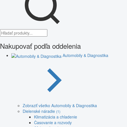
Nakupovať podľa oddelenia
Automobily & Diagnostika
Zobraziť všetko Automobily & Diagnostika
Dielenské náradie
(1)
Klimatizácia a chladenie
Časovanie a rozvody