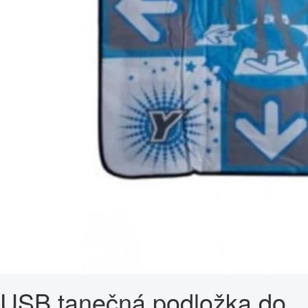
USB tanečná podložka do