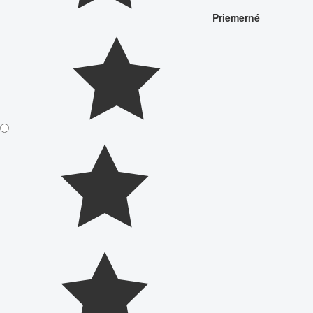
Priemerné