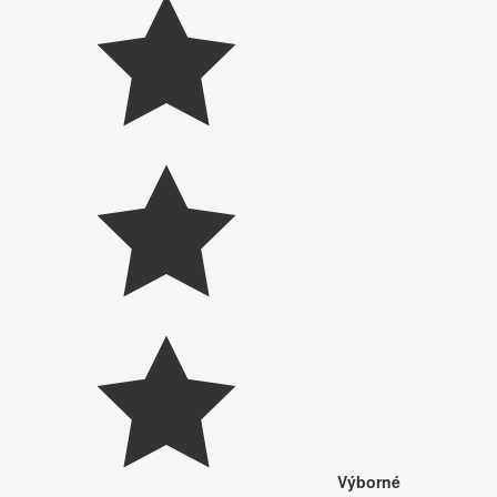
Výborné