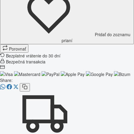
Pridať do zoznamu
prianí
Porovnať
Bezplatné vrátenie do 30 dní
Bezpečná transakcia
Share: