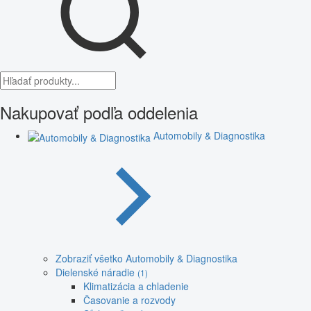
Nakupovať podľa oddelenia
Automobily & Diagnostika
Zobraziť všetko Automobily & Diagnostika
Dielenské náradie
(1)
Klimatizácia a chladenie
Časovanie a rozvody