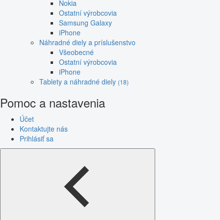
Nokia
Ostatní výrobcovia
Samsung Galaxy
iPhone
Náhradné diely a príslušenstvo
Všeobecné
Ostatní výrobcovia
iPhone
Tablety a náhradné diely
(18)
Pomoc a nastavenia
Účet
Kontaktujte nás
Prihlásiť sa