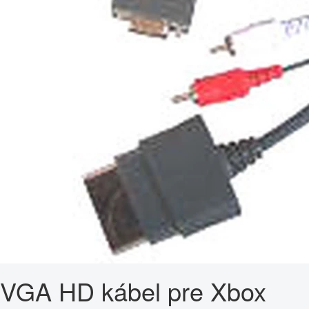
VGA HD kábel pre Xbox