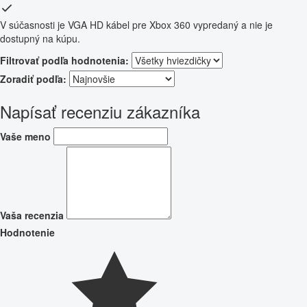
V súčasnosti je VGA HD kábel pre Xbox 360 vypredaný a nie je
dostupný na kúpu.
Filtrovať podľa hodnotenia:
Zoradiť podľa:
Napísať recenziu zákazníka
Vaše meno
Vaša recenzia
Hodnotenie