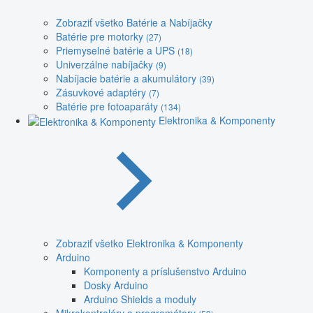
Zobraziť všetko Batérie a Nabíjačky
Batérie pre motorky
(27)
Priemyselné batérie a UPS
(18)
Univerzálne nabíjačky
(9)
Nabíjacie batérie a akumulátory
(39)
Zásuvkové adaptéry
(7)
Batérie pre fotoaparáty
(134)
Elektronika & Komponenty
Zobraziť všetko Elektronika & Komponenty
Arduino
Komponenty a príslušenstvo Arduino
Dosky Arduino
Arduino Shields a moduly