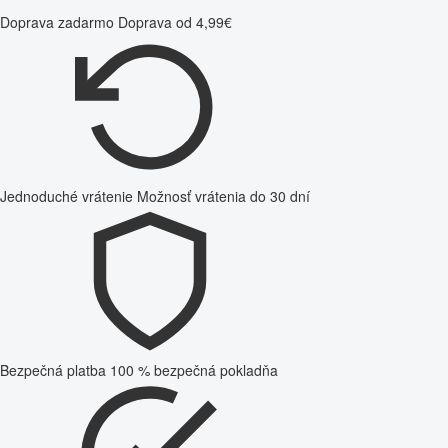
Doprava zadarmo
Doprava od 4,99€
Jednoduché vrátenie
Možnosť vrátenia do 30 dní
Bezpečná platba
100 % bezpečná pokladňa