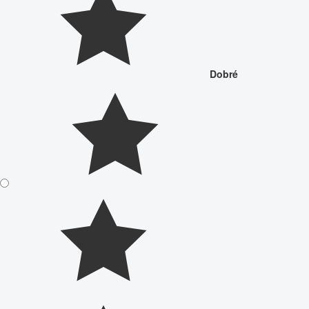
Dobré