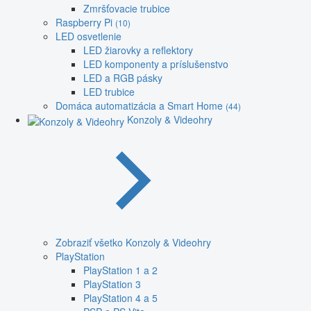
Zmršťovacie trubice
Raspberry Pi
(10)
LED osvetlenie
LED žiarovky a reflektory
LED komponenty a príslušenstvo
LED a RGB pásky
LED trubice
Domáca automatizácia a Smart Home
(44)
Konzoly & Videohry
Zobraziť všetko Konzoly & Videohry
PlayStation
PlayStation 1 a 2
PlayStation 3
PlayStation 4 a 5