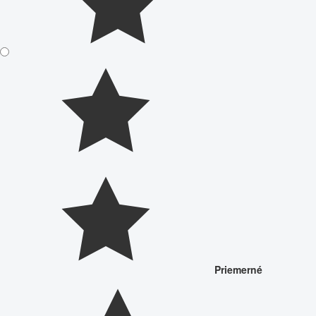
Priemerné