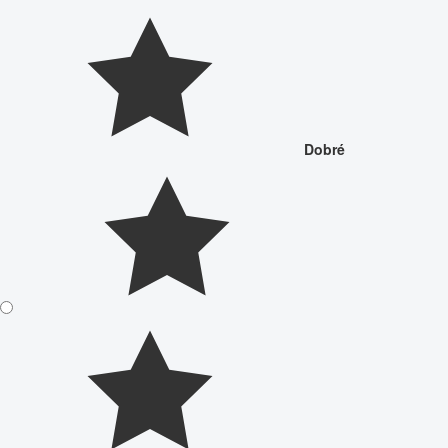
Dobré