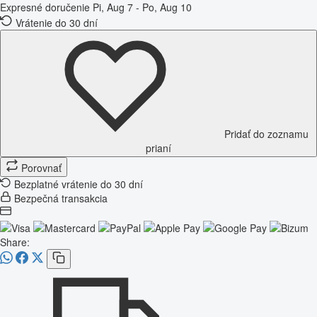
Expresné doručenie
Pi, Aug 7 - Po, Aug 10
Vrátenie do 30 dní
Pridať do zoznamu
prianí
Porovnať
Bezplatné vrátenie do 30 dní
Bezpečná transakcia
Share: