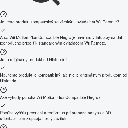
Je tento produkt kompatibilný so všetkými ovládačmi Wii Remote?
Áno, Wii Motion Plus Compatible Negro je navrhnutý tak, aby sa dal
jednoducho pripojiť k štandardným ovládačom Wii Remote.
Je to originálny produkt od Nintendo?
Nie, tento produkt je kompatibilný, ale nie je originálnym produktom od
Nintendo.
Aké výhody ponúka Wii Motion Plus Compatible Negro?
Ponúka vyššiu presnosť a realizmus pri prenose pohybu a 3D
orientácii, čím zlepšuje herný zážitok.