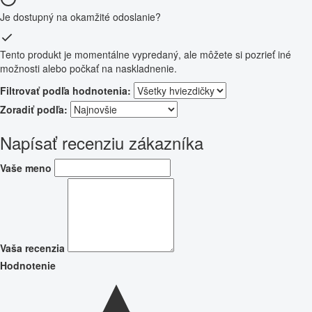
Je dostupný na okamžité odoslanie?
Tento produkt je momentálne vypredaný, ale môžete si pozrieť iné
možnosti alebo počkať na naskladnenie.
Filtrovať podľa hodnotenia:
Zoradiť podľa:
Napísať recenziu zákazníka
Vaše meno
Vaša recenzia
Hodnotenie