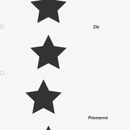
Zlé
Priemerné