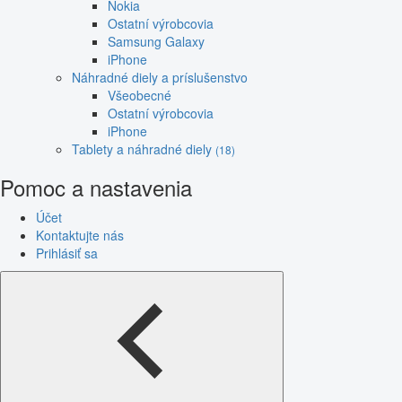
Nokia
Ostatní výrobcovia
Samsung Galaxy
iPhone
Náhradné diely a príslušenstvo
Všeobecné
Ostatní výrobcovia
iPhone
Tablety a náhradné diely
(18)
Pomoc a nastavenia
Účet
Kontaktujte nás
Prihlásiť sa