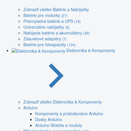
Zobraziť všetko Batérie a Nabíjačky
Batérie pre motorky
(27)
Priemyselné batérie a UPS
(18)
Univerzálne nabíjačky
(9)
Nabíjacie batérie a akumulátory
(39)
Zásuvkové adaptéry
(7)
Batérie pre fotoaparáty
(134)
Elektronika & Komponenty
Zobraziť všetko Elektronika & Komponenty
Arduino
Komponenty a príslušenstvo Arduino
Dosky Arduino
Arduino Shields a moduly