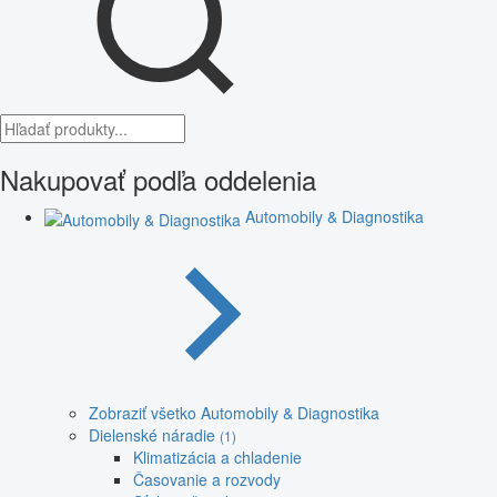
Nakupovať podľa oddelenia
Automobily & Diagnostika
Zobraziť všetko Automobily & Diagnostika
Dielenské náradie
(1)
Klimatizácia a chladenie
Časovanie a rozvody