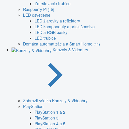
Zmršťovacie trubice
Raspberry Pi
(10)
LED osvetlenie
LED žiarovky a reflektory
LED komponenty a príslušenstvo
LED a RGB pásky
LED trubice
Domáca automatizácia a Smart Home
(44)
Konzoly & Videohry
Zobraziť všetko Konzoly & Videohry
PlayStation
PlayStation 1 a 2
PlayStation 3
PlayStation 4 a 5