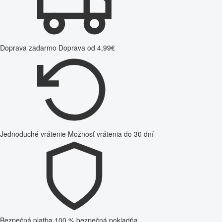
Doprava zadarmo
Doprava od 4,99€
Jednoduché vrátenie
Možnosť vrátenia do 30 dní
Bezpečná platba
100 % bezpečná pokladňa