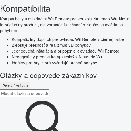
Kompatibilita
Kompatibilný s ovládačmi Wii Remote pre konzolu Nintendo Wii. Nie je
to originálny produkt, ale zaručuje funkčnosť a zlepšenie ovládania
pohybom.
Kompatibilný doplnok pre ovládač Wii Remote v čiernej farbe
Zlepšuje presnosť a realizmus 3D pohybov
Jednoduchá inštalácia a pripojenie k ovládaču Wii Remote
Neoriginálny produkt kompatibilný s Nintendo Wii
Ideálny pre hry, ktoré vyžadujú presné pohyby
Otázky a odpovede zákazníkov
Položiť otázku