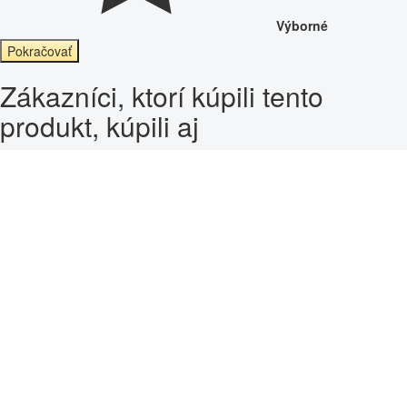
Výborné
Pokračovať
Zákazníci, ktorí kúpili tento
produkt, kúpili aj