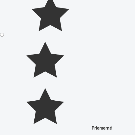
Priemerné