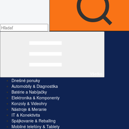
Všetko
Dnešné ponuky
Automobily & Diagnostika
Batérie a Nabíjačky
Elektronika & Komponenty
Konzoly & Videohry
Nástroje & Meranie
IT & Konektivita
Spájkovanie & Reballing
Mobilné telefóny & Tablety