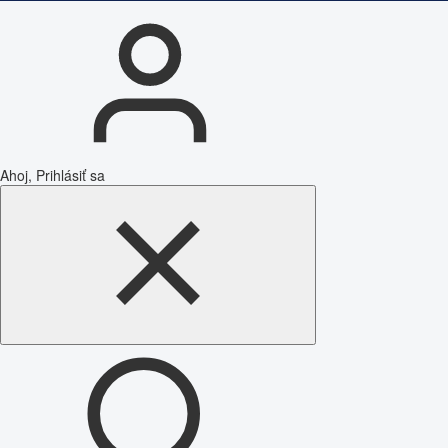
Ahoj, Prihlásiť sa