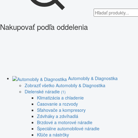
Nakupovať podľa oddelenia
Automobily & Diagnostika
Zobraziť všetko Automobily & Diagnostika
Dielenské náradie
(1)
Klimatizácia a chladenie
Časovanie a rozvody
Sťahovače a kompresory
Zdviháky a zdvíhadlá
Brzdové a motorové náradie
Špeciálne automobilové náradie
Kľúče a nástrčky