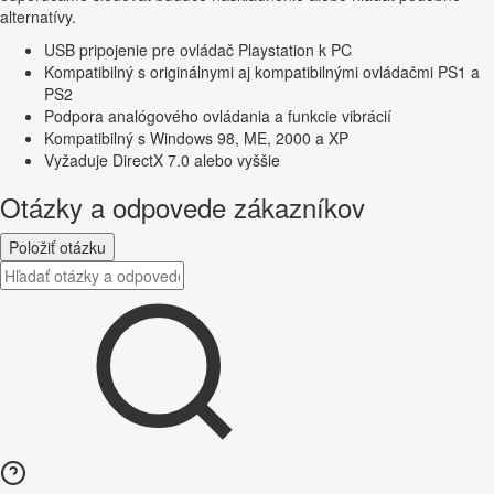
alternatívy.
USB pripojenie pre ovládač Playstation k PC
Kompatibilný s originálnymi aj kompatibilnými ovládačmi PS1 a
PS2
Podpora analógového ovládania a funkcie vibrácií
Kompatibilný s Windows 98, ME, 2000 a XP
Vyžaduje DirectX 7.0 alebo vyššie
Otázky a odpovede zákazníkov
Položiť otázku