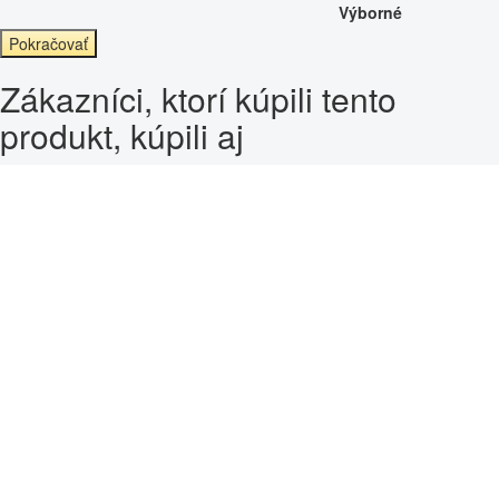
Výborné
Pokračovať
Zákazníci, ktorí kúpili tento
produkt, kúpili aj