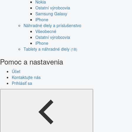
Nokia
Ostatní výrobcovia
Samsung Galaxy
iPhone
Náhradné diely a príslušenstvo
Všeobecné
Ostatní výrobcovia
iPhone
Tablety a náhradné diely
(18)
Pomoc a nastavenia
Účet
Kontaktujte nás
Prihlásiť sa