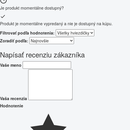
Je produkt momentálne dostupný?
Produkt je momentálne vypredaný a nie je dostupný na kúpu.
Filtrovať podľa hodnotenia:
Zoradiť podľa:
Napísať recenziu zákazníka
Vaše meno
Vaša recenzia
Hodnotenie