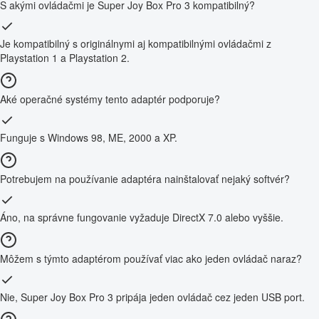
S akými ovládačmi je Super Joy Box Pro 3 kompatibilný?
Je kompatibilný s originálnymi aj kompatibilnými ovládačmi z
Playstation 1 a Playstation 2.
Aké operačné systémy tento adaptér podporuje?
Funguje s Windows 98, ME, 2000 a XP.
Potrebujem na používanie adaptéra nainštalovať nejaký softvér?
Áno, na správne fungovanie vyžaduje DirectX 7.0 alebo vyššie.
Môžem s týmto adaptérom používať viac ako jeden ovládač naraz?
Nie, Super Joy Box Pro 3 pripája jeden ovládač cez jeden USB port.