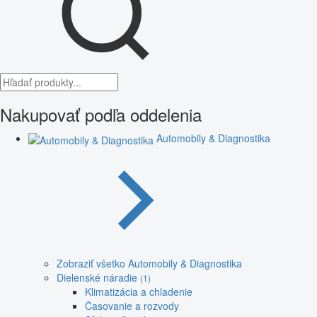
Nakupovať podľa oddelenia
Automobily & Diagnostika
Zobraziť všetko Automobily & Diagnostika
Dielenské náradie
(1)
Klimatizácia a chladenie
Časovanie a rozvody