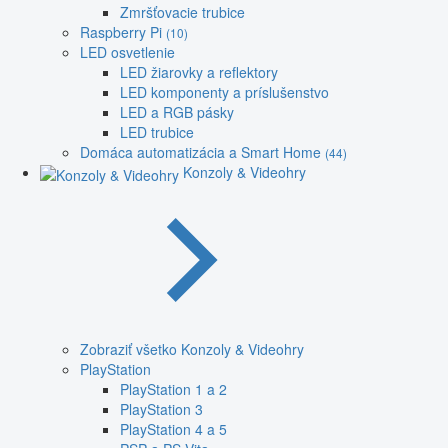
Zmršťovacie trubice
Raspberry Pi
(10)
LED osvetlenie
LED žiarovky a reflektory
LED komponenty a príslušenstvo
LED a RGB pásky
LED trubice
Domáca automatizácia a Smart Home
(44)
Konzoly & Videohry
Zobraziť všetko Konzoly & Videohry
PlayStation
PlayStation 1 a 2
PlayStation 3
PlayStation 4 a 5