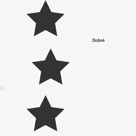
Dobré