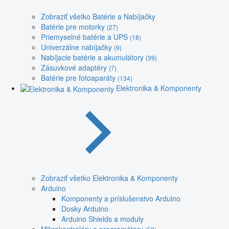
Zobraziť všetko Batérie a Nabíjačky
Batérie pre motorky
(27)
Priemyselné batérie a UPS
(18)
Univerzálne nabíjačky
(9)
Nabíjacie batérie a akumulátory
(39)
Zásuvkové adaptéry
(7)
Batérie pre fotoaparáty
(134)
Elektronika & Komponenty
Zobraziť všetko Elektronika & Komponenty
Arduino
Komponenty a príslušenstvo Arduino
Dosky Arduino
Arduino Shields a moduly