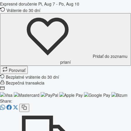
Expresné doručenie
Pi, Aug 7 - Po, Aug 10
Vrátenie do 30 dní
Pridať do zoznamu
prianí
Porovnať
Bezplatné vrátenie do 30 dní
Bezpečná transakcia
Share: