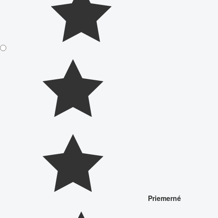
Priemerné