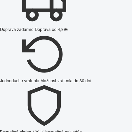
Doprava zadarmo
Doprava od 4,99€
Jednoduché vrátenie
Možnosť vrátenia do 30 dní
Bezpečná platba
100 % bezpečná pokladňa