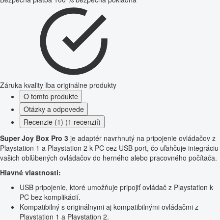
Záruka kvality
Iba originálne produkty
O tomto produkte
Otázky a odpovede
Recenzie (1) (1 recenzií)
Super Joy Box Pro 3
je adaptér navrhnutý na pripojenie ovládačov z
Playstation 1 a Playstation 2 k PC cez USB port, čo uľahčuje integráciu
vašich obľúbených ovládačov do herného alebo pracovného počítača.
Hlavné vlastnosti:
USB pripojenie, ktoré umožňuje pripojiť ovládač z Playstation k
PC bez komplikácií.
Kompatibilný s originálnymi aj kompatibilnými ovládačmi z
Playstation 1 a Playstation 2.