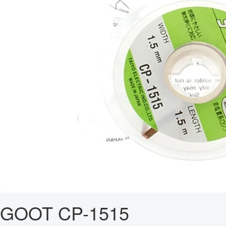
GOOT CP-1515