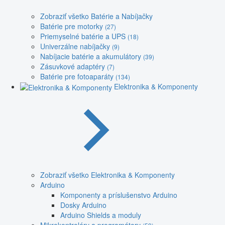
Zobraziť všetko Batérie a Nabíjačky
Batérie pre motorky
(27)
Priemyselné batérie a UPS
(18)
Univerzálne nabíjačky
(9)
Nabíjacie batérie a akumulátory
(39)
Zásuvkové adaptéry
(7)
Batérie pre fotoaparáty
(134)
Elektronika & Komponenty
Zobraziť všetko Elektronika & Komponenty
Arduino
Komponenty a príslušenstvo Arduino
Dosky Arduino
Arduino Shields a moduly