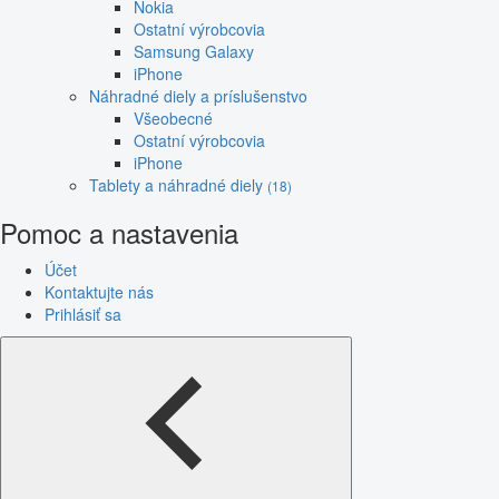
Nokia
Ostatní výrobcovia
Samsung Galaxy
iPhone
Náhradné diely a príslušenstvo
Všeobecné
Ostatní výrobcovia
iPhone
Tablety a náhradné diely
(18)
Pomoc a nastavenia
Účet
Kontaktujte nás
Prihlásiť sa