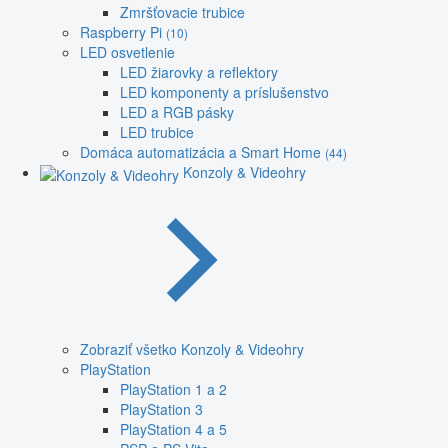
Zmršťovacie trubice
Raspberry Pi
(10)
LED osvetlenie
LED žiarovky a reflektory
LED komponenty a príslušenstvo
LED a RGB pásky
LED trubice
Domáca automatizácia a Smart Home
(44)
Konzoly & Videohry
Zobraziť všetko Konzoly & Videohry
PlayStation
PlayStation 1 a 2
PlayStation 3
PlayStation 4 a 5