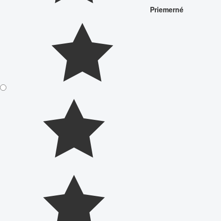
Priemerné