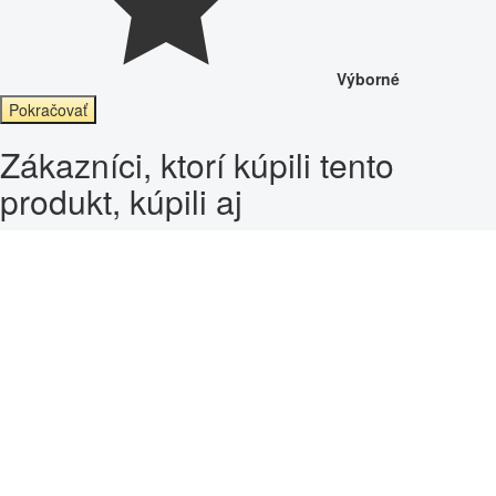
Výborné
Pokračovať
Zákazníci, ktorí kúpili tento
produkt, kúpili aj