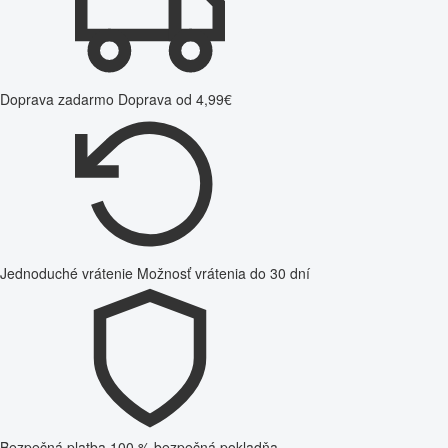
Doprava zadarmo
Doprava od 4,99€
Jednoduché vrátenie
Možnosť vrátenia do 30 dní
Bezpečná platba
100 % bezpečná pokladňa