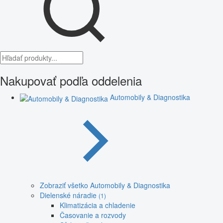
Nakupovať podľa oddelenia
Automobily & Diagnostika
Zobraziť všetko Automobily & Diagnostika
Dielenské náradie
(1)
Klimatizácia a chladenie
Časovanie a rozvody