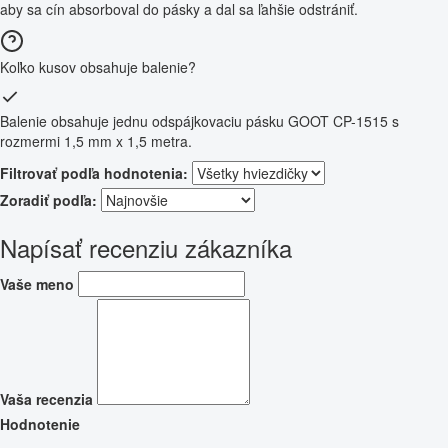
aby sa cín absorboval do pásky a dal sa ľahšie odstrániť.
Koľko kusov obsahuje balenie?
Balenie obsahuje jednu odspájkovaciu pásku GOOT CP-1515 s
rozmermi 1,5 mm x 1,5 metra.
Filtrovať podľa hodnotenia:
Zoradiť podľa:
Napísať recenziu zákazníka
Vaše meno
Vaša recenzia
Hodnotenie