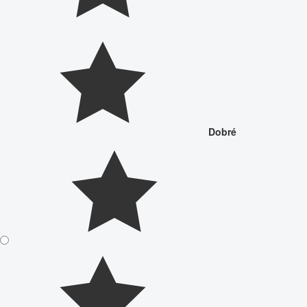
Dobré