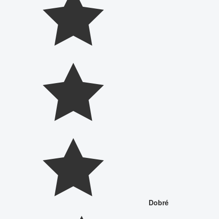
Dobré