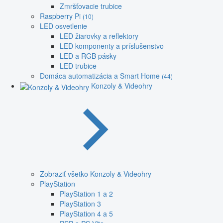
Zmršťovacie trubice
Raspberry Pi
(10)
LED osvetlenie
LED žiarovky a reflektory
LED komponenty a príslušenstvo
LED a RGB pásky
LED trubice
Domáca automatizácia a Smart Home
(44)
Konzoly & Videohry
Zobraziť všetko Konzoly & Videohry
PlayStation
PlayStation 1 a 2
PlayStation 3
PlayStation 4 a 5