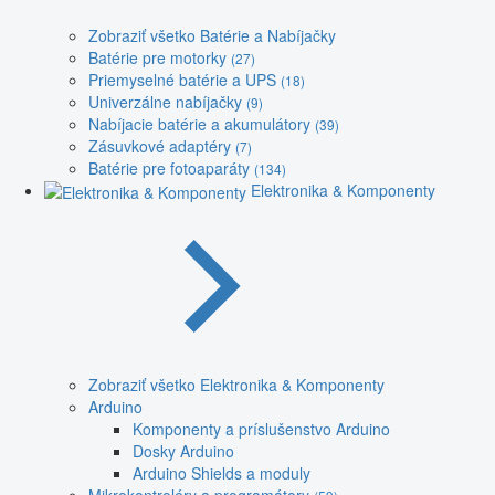
Zobraziť všetko Batérie a Nabíjačky
Batérie pre motorky
(27)
Priemyselné batérie a UPS
(18)
Univerzálne nabíjačky
(9)
Nabíjacie batérie a akumulátory
(39)
Zásuvkové adaptéry
(7)
Batérie pre fotoaparáty
(134)
Elektronika & Komponenty
Zobraziť všetko Elektronika & Komponenty
Arduino
Komponenty a príslušenstvo Arduino
Dosky Arduino
Arduino Shields a moduly