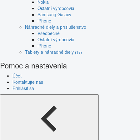
Nokia
Ostatní výrobcovia
Samsung Galaxy
iPhone
Náhradné diely a príslušenstvo
Všeobecné
Ostatní výrobcovia
iPhone
Tablety a náhradné diely
(18)
Pomoc a nastavenia
Účet
Kontaktujte nás
Prihlásiť sa