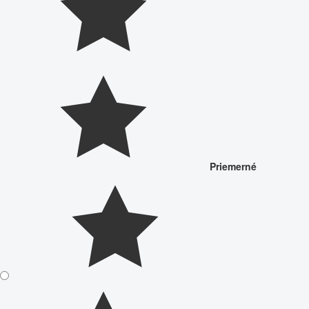
Priemerné