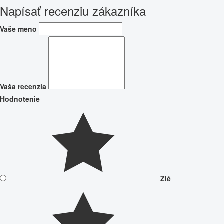
Napísať recenziu zákazníka
Vaše meno
Vaša recenzia
Hodnotenie
Zlé