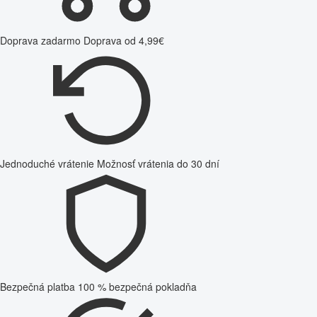
Doprava zadarmo
Doprava od 4,99€
Jednoduché vrátenie
Možnosť vrátenia do 30 dní
Bezpečná platba
100 % bezpečná pokladňa