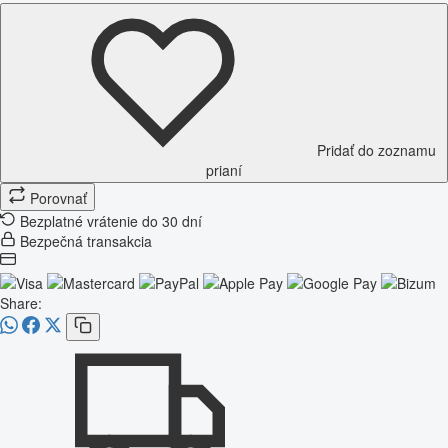
Pridať do zoznamu
prianí
Porovnať
Bezplatné vrátenie do 30 dní
Bezpečná transakcia
Share: