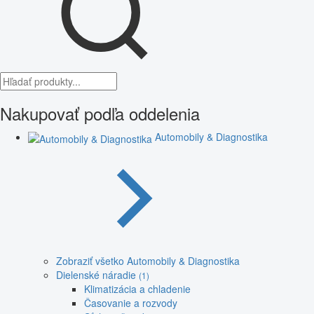
Nakupovať podľa oddelenia
Automobily & Diagnostika
Zobraziť všetko Automobily & Diagnostika
Dielenské náradie
(1)
Klimatizácia a chladenie
Časovanie a rozvody