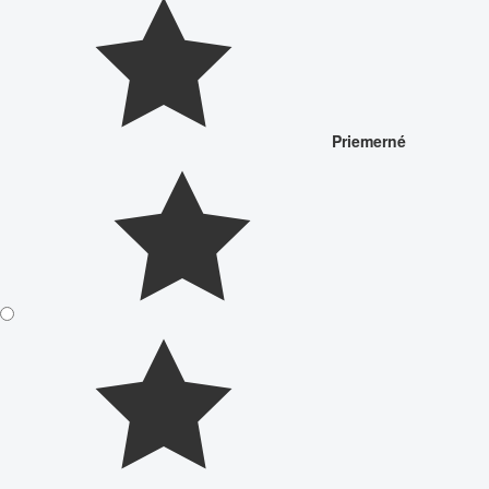
Priemerné