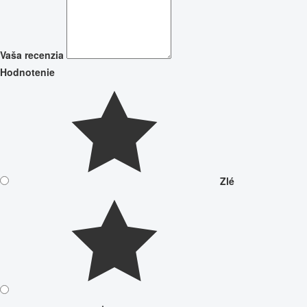
Vaša recenzia
Hodnotenie
Zlé