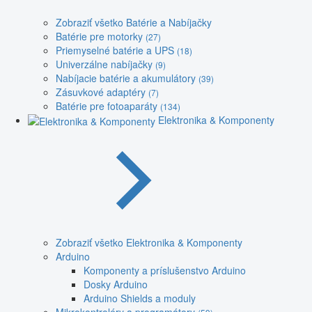
Zobraziť všetko Batérie a Nabíjačky
Batérie pre motorky
(27)
Priemyselné batérie a UPS
(18)
Univerzálne nabíjačky
(9)
Nabíjacie batérie a akumulátory
(39)
Zásuvkové adaptéry
(7)
Batérie pre fotoaparáty
(134)
Elektronika & Komponenty
Zobraziť všetko Elektronika & Komponenty
Arduino
Komponenty a príslušenstvo Arduino
Dosky Arduino
Arduino Shields a moduly