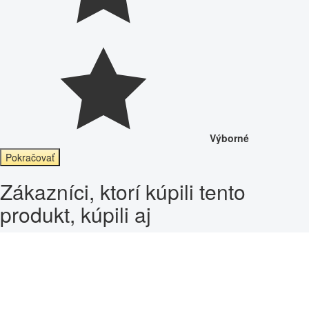
Výborné
Pokračovať
Zákazníci, ktorí kúpili tento
produkt, kúpili aj