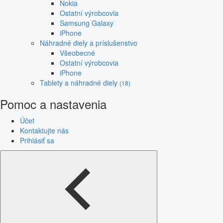
Nokia
Ostatní výrobcovia
Samsung Galaxy
iPhone
Náhradné diely a príslušenstvo
Všeobecné
Ostatní výrobcovia
iPhone
Tablety a náhradné diely
(18)
Pomoc a nastavenia
Účet
Kontaktujte nás
Prihlásiť sa