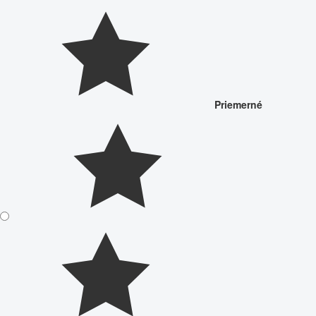
Priemerné