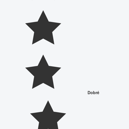
Dobré