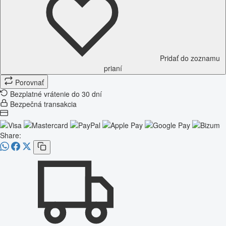
Pridať do zoznamu
prianí
Porovnať
Bezplatné vrátenie do 30 dní
Bezpečná transakcia
Share: