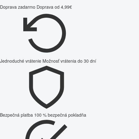
Doprava zadarmo
Doprava od 4,99€
Jednoduché vrátenie
Možnosť vrátenia do 30 dní
Bezpečná platba
100 % bezpečná pokladňa