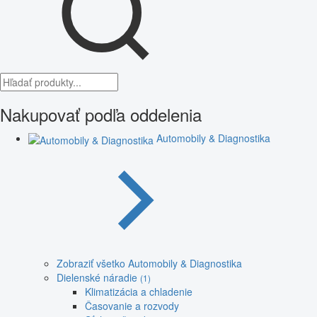
Nakupovať podľa oddelenia
Automobily & Diagnostika
Zobraziť všetko Automobily & Diagnostika
Dielenské náradie
(1)
Klimatizácia a chladenie
Časovanie a rozvody