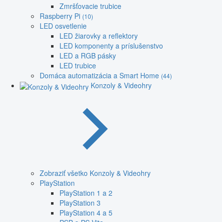
Zmršťovacie trubice
Raspberry Pi
(10)
LED osvetlenie
LED žiarovky a reflektory
LED komponenty a príslušenstvo
LED a RGB pásky
LED trubice
Domáca automatizácia a Smart Home
(44)
Konzoly & Videohry
Zobraziť všetko Konzoly & Videohry
PlayStation
PlayStation 1 a 2
PlayStation 3
PlayStation 4 a 5