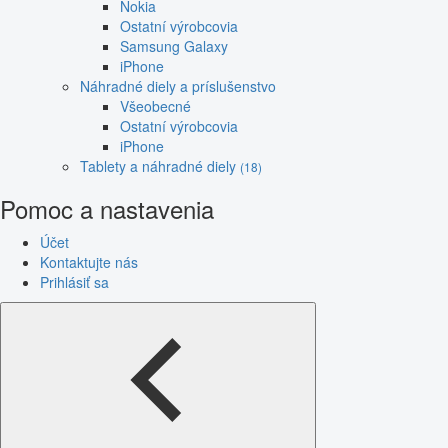
Nokia
Ostatní výrobcovia
Samsung Galaxy
iPhone
Náhradné diely a príslušenstvo
Všeobecné
Ostatní výrobcovia
iPhone
Tablety a náhradné diely
(18)
Pomoc a nastavenia
Účet
Kontaktujte nás
Prihlásiť sa