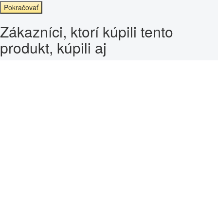
Pokračovať
Zákazníci, ktorí kúpili tento
produkt, kúpili aj