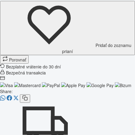
Pridať do zoznamu
prianí
Porovnať
Bezplatné vrátenie do 30 dní
Bezpečná transakcia
Share: