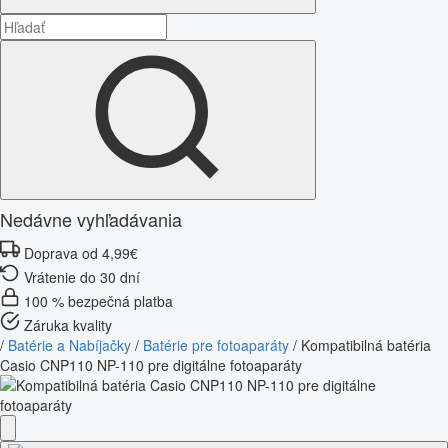
Nedávne vyhľadávania
Doprava od 4,99€
Vrátenie do 30 dní
100 % bezpečná platba
Záruka kvality
/
Batérie a Nabíjačky
/
Batérie pre fotoaparáty
/
Kompatibilná batéria
Casio CNP110 NP-110 pre digitálne fotoaparáty