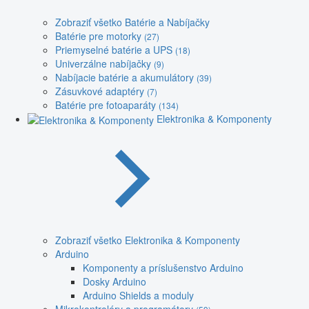
Zobraziť všetko Batérie a Nabíjačky
Batérie pre motorky
(27)
Priemyselné batérie a UPS
(18)
Univerzálne nabíjačky
(9)
Nabíjacie batérie a akumulátory
(39)
Zásuvkové adaptéry
(7)
Batérie pre fotoaparáty
(134)
Elektronika & Komponenty
Zobraziť všetko Elektronika & Komponenty
Arduino
Komponenty a príslušenstvo Arduino
Dosky Arduino
Arduino Shields a moduly