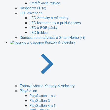
Zmršťovacie trubice
Raspberry Pi
(10)
LED osvetlenie
LED žiarovky a reflektory
LED komponenty a príslušenstvo
LED a RGB pásky
LED trubice
Domáca automatizácia a Smart Home
(44)
Konzoly & Videohry
Zobraziť všetko Konzoly & Videohry
PlayStation
PlayStation 1 a 2
PlayStation 3
PlayStation 4 a 5