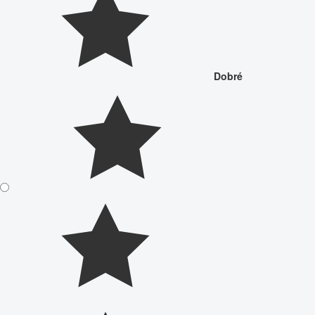
Dobré