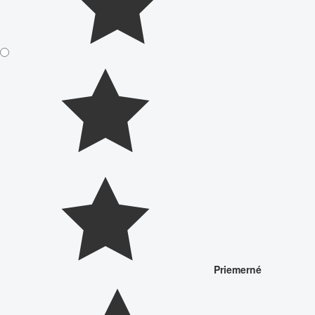
Priemerné