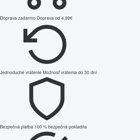
Doprava zadarmo
Doprava od 4,99€
Jednoduché vrátenie
Možnosť vrátenia do 30 dní
Bezpečná platba
100 % bezpečná pokladňa