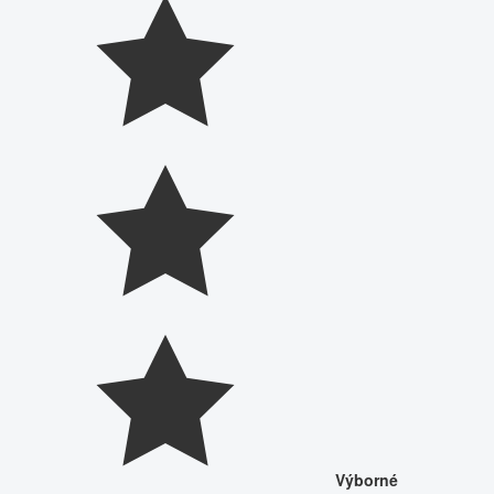
Výborné