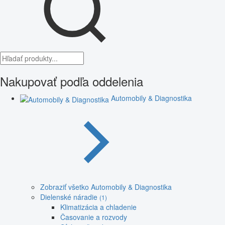
Nakupovať podľa oddelenia
Automobily & Diagnostika
Zobraziť všetko Automobily & Diagnostika
Dielenské náradie
(1)
Klimatizácia a chladenie
Časovanie a rozvody