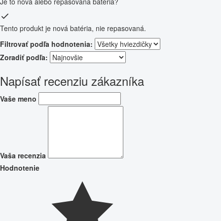
Je to nová alebo repasovaná batéria?
Tento produkt je nová batéria, nie repasovaná.
Filtrovať podľa hodnotenia:
Zoradiť podľa:
Napísať recenziu zákazníka
Vaše meno
Vaša recenzia
Hodnotenie