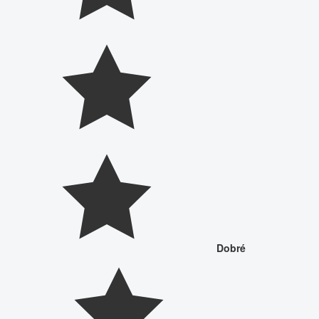
Dobré