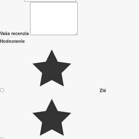
Vaša recenzia
Hodnotenie
Zlé