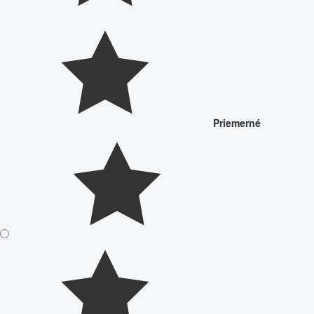
Priemerné