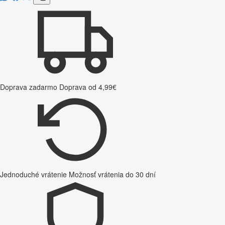
Doprava zadarmo
Doprava od 4,99€
Jednoduché vrátenie
Možnosť vrátenia do 30 dní