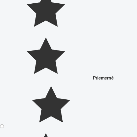
Priemerné