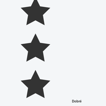
Dobré