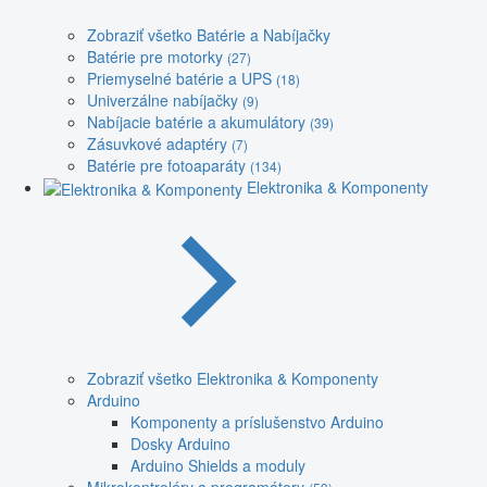
Zobraziť všetko Batérie a Nabíjačky
Batérie pre motorky
(27)
Priemyselné batérie a UPS
(18)
Univerzálne nabíjačky
(9)
Nabíjacie batérie a akumulátory
(39)
Zásuvkové adaptéry
(7)
Batérie pre fotoaparáty
(134)
Elektronika & Komponenty
Zobraziť všetko Elektronika & Komponenty
Arduino
Komponenty a príslušenstvo Arduino
Dosky Arduino
Arduino Shields a moduly