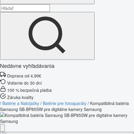
Nedávne vyhľadávania
Doprava od 4,99€
Vrátenie do 30 dní
100 % bezpečná platba
Záruka kvality
/
Batérie a Nabíjačky
/
Batérie pre fotoaparáty
/
Kompatibilná batéria
Samsung SB-BP85SW pre digitálne kamery Samsung