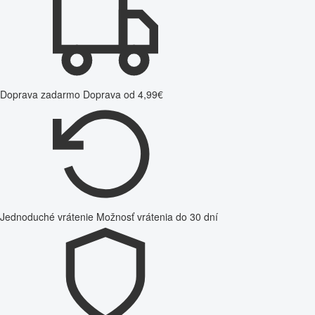
Doprava zadarmo
Doprava od 4,99€
Jednoduché vrátenie
Možnosť vrátenia do 30 dní