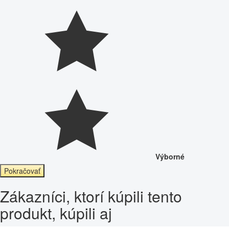
Výborné
Pokračovať
Zákazníci, ktorí kúpili tento
produkt, kúpili aj