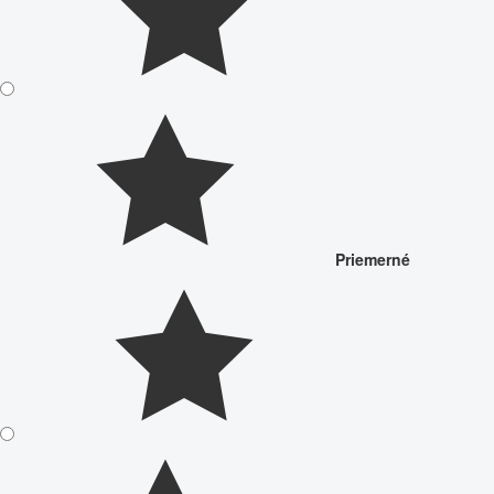
Priemerné