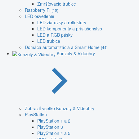
Zmršťovacie trubice
Raspberry Pi
(10)
LED osvetlenie
LED žiarovky a reflektory
LED komponenty a príslušenstvo
LED a RGB pásky
LED trubice
Domáca automatizácia a Smart Home
(44)
Konzoly & Videohry
Zobraziť všetko Konzoly & Videohry
PlayStation
PlayStation 1 a 2
PlayStation 3
PlayStation 4 a 5