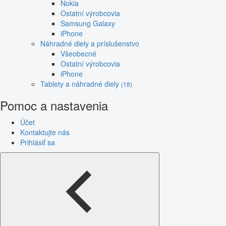
Nokia
Ostatní výrobcovia
Samsung Galaxy
iPhone
Náhradné diely a príslušenstvo
Všeobecné
Ostatní výrobcovia
iPhone
Tablety a náhradné diely
(18)
Pomoc a nastavenia
Účet
Kontaktujte nás
Prihlásiť sa