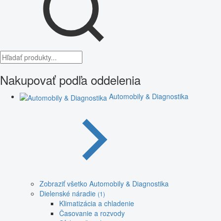
Nakupovať podľa oddelenia
Automobily & Diagnostika
Zobraziť všetko Automobily & Diagnostika
Dielenské náradie
(1)
Klimatizácia a chladenie
Časovanie a rozvody