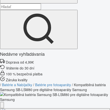
Nedávne vyhľadávania
Doprava od 4,99€
Vrátenie do 30 dní
100 % bezpečná platba
Záruka kvality
/
Batérie a Nabíjačky
/
Batérie pre fotoaparáty
/
Kompatibilná batéria
Samsung SB-LSM80 pre digitálne fotoaparáty Samsung