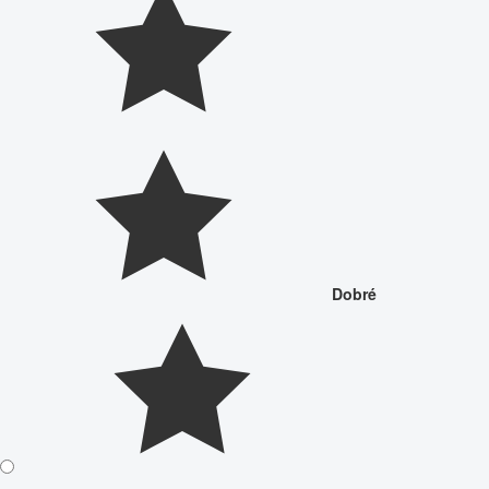
Dobré