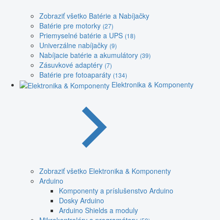
Zobraziť všetko Batérie a Nabíjačky
Batérie pre motorky
(27)
Priemyselné batérie a UPS
(18)
Univerzálne nabíjačky
(9)
Nabíjacie batérie a akumulátory
(39)
Zásuvkové adaptéry
(7)
Batérie pre fotoaparáty
(134)
Elektronika & Komponenty
Zobraziť všetko Elektronika & Komponenty
Arduino
Komponenty a príslušenstvo Arduino
Dosky Arduino
Arduino Shields a moduly