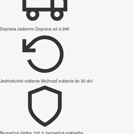
Doprava zadarmo
Doprava od 4,99€
Jednoduché vrátenie
Možnosť vrátenia do 30 dní
Bezpečná platba
100 % bezpečná pokladňa