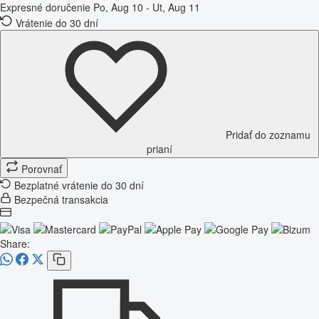
Expresné doručenie
Po, Aug 10 - Ut, Aug 11
Vrátenie do 30 dní
Pridať do zoznamu
prianí
Porovnať
Bezplatné vrátenie do 30 dní
Bezpečná transakcia
Share: