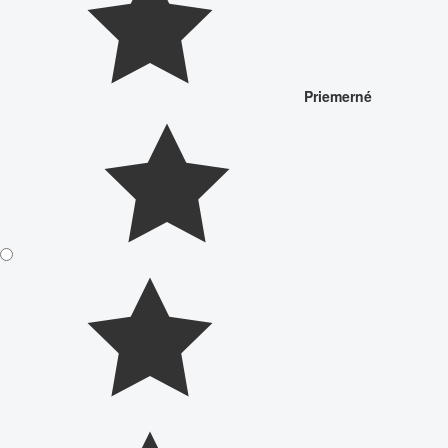
Priemerné