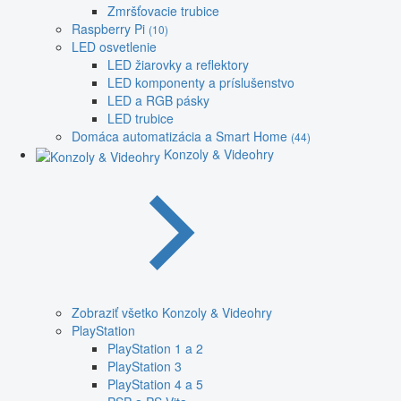
Zmršťovacie trubice
Raspberry Pi
(10)
LED osvetlenie
LED žiarovky a reflektory
LED komponenty a príslušenstvo
LED a RGB pásky
LED trubice
Domáca automatizácia a Smart Home
(44)
Konzoly & Videohry
Zobraziť všetko Konzoly & Videohry
PlayStation
PlayStation 1 a 2
PlayStation 3
PlayStation 4 a 5