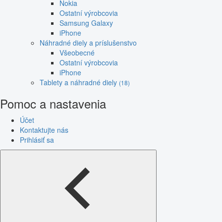
Nokia
Ostatní výrobcovia
Samsung Galaxy
iPhone
Náhradné diely a príslušenstvo
Všeobecné
Ostatní výrobcovia
iPhone
Tablety a náhradné diely
(18)
Pomoc a nastavenia
Účet
Kontaktujte nás
Prihlásiť sa