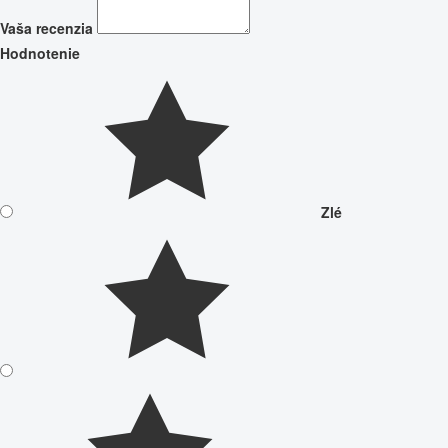
Vaša recenzia
Hodnotenie
Zlé