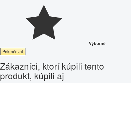
Výborné
Pokračovať
Zákazníci, ktorí kúpili tento
produkt, kúpili aj