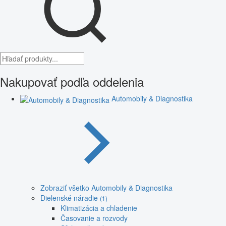
Nakupovať podľa oddelenia
Automobily & Diagnostika
Zobraziť všetko Automobily & Diagnostika
Dielenské náradie
(1)
Klimatizácia a chladenie
Časovanie a rozvody