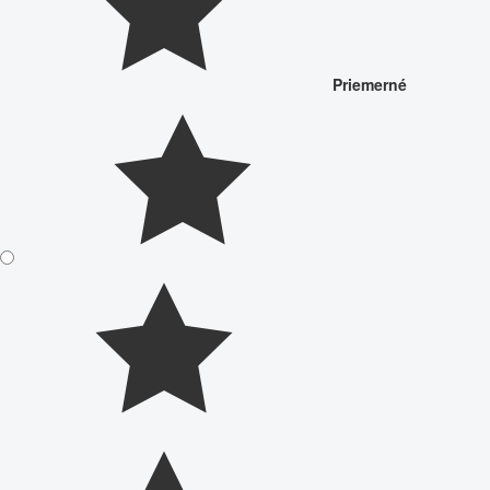
Priemerné