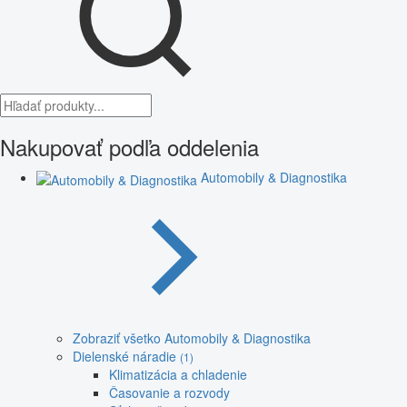
Nakupovať podľa oddelenia
Automobily & Diagnostika
Zobraziť všetko Automobily & Diagnostika
Dielenské náradie
(1)
Klimatizácia a chladenie
Časovanie a rozvody