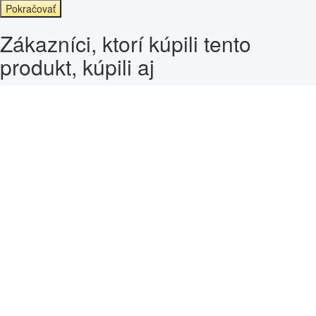
Pokračovať
Zákazníci, ktorí kúpili tento
produkt, kúpili aj