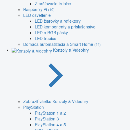
Zmršťovacie trubice
Raspberry Pi
(10)
LED osvetlenie
LED žiarovky a reflektory
LED komponenty a príslušenstvo
LED a RGB pásky
LED trubice
Domáca automatizácia a Smart Home
(44)
Konzoly & Videohry
Zobraziť všetko Konzoly & Videohry
PlayStation
PlayStation 1 a 2
PlayStation 3
PlayStation 4 a 5