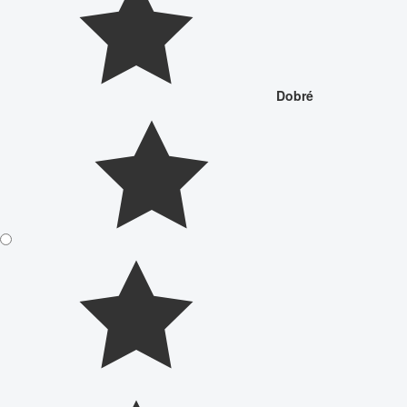
Dobré