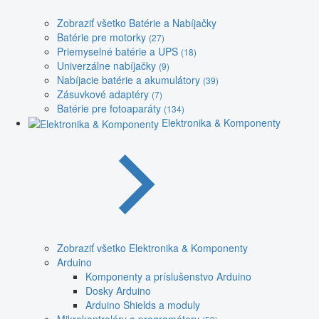
Zobraziť všetko Batérie a Nabíjačky
Batérie pre motorky
(27)
Priemyselné batérie a UPS
(18)
Univerzálne nabíjačky
(9)
Nabíjacie batérie a akumulátory
(39)
Zásuvkové adaptéry
(7)
Batérie pre fotoaparáty
(134)
Elektronika & Komponenty
Zobraziť všetko Elektronika & Komponenty
Arduino
Komponenty a príslušenstvo Arduino
Dosky Arduino
Arduino Shields a moduly