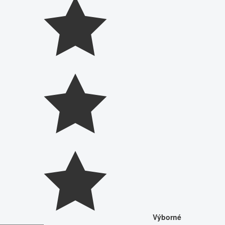
Výborné