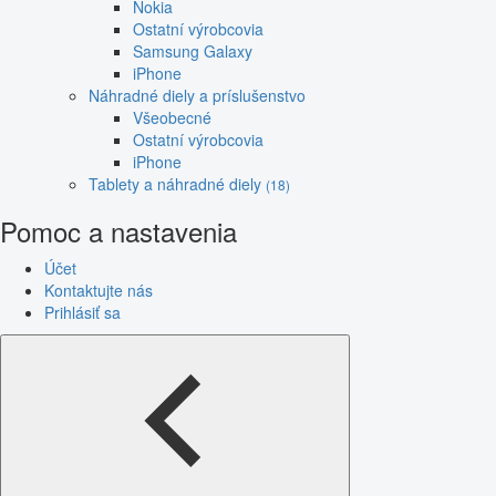
Nokia
Ostatní výrobcovia
Samsung Galaxy
iPhone
Náhradné diely a príslušenstvo
Všeobecné
Ostatní výrobcovia
iPhone
Tablety a náhradné diely
(18)
Pomoc a nastavenia
Účet
Kontaktujte nás
Prihlásiť sa