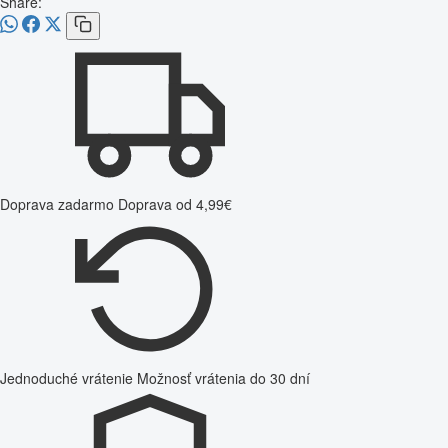
Share:
Doprava zadarmo
Doprava od 4,99€
Jednoduché vrátenie
Možnosť vrátenia do 30 dní