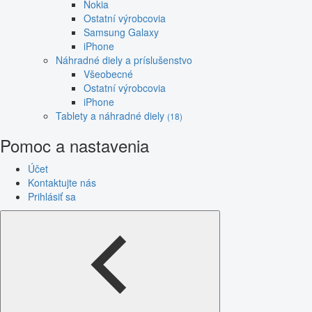
Nokia
Ostatní výrobcovia
Samsung Galaxy
iPhone
Náhradné diely a príslušenstvo
Všeobecné
Ostatní výrobcovia
iPhone
Tablety a náhradné diely
(18)
Pomoc a nastavenia
Účet
Kontaktujte nás
Prihlásiť sa