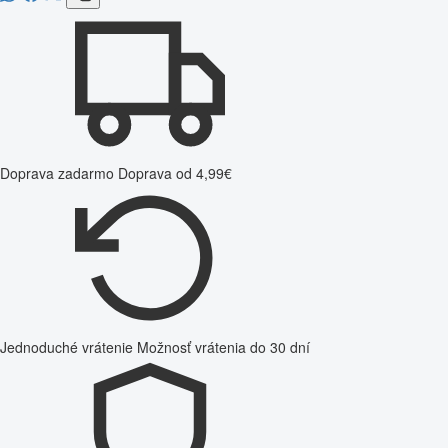
Doprava zadarmo
Doprava od 4,99€
Jednoduché vrátenie
Možnosť vrátenia do 30 dní