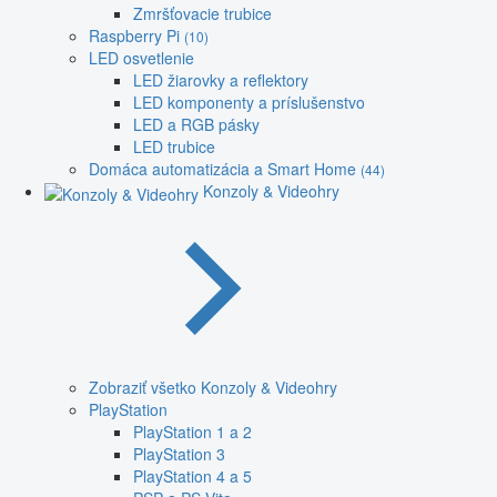
Zmršťovacie trubice
Raspberry Pi
(10)
LED osvetlenie
LED žiarovky a reflektory
LED komponenty a príslušenstvo
LED a RGB pásky
LED trubice
Domáca automatizácia a Smart Home
(44)
Konzoly & Videohry
Zobraziť všetko Konzoly & Videohry
PlayStation
PlayStation 1 a 2
PlayStation 3
PlayStation 4 a 5