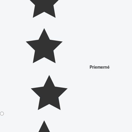
Priemerné