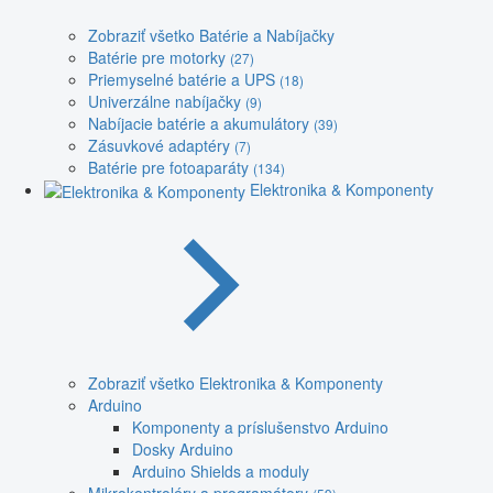
Zobraziť všetko Batérie a Nabíjačky
Batérie pre motorky
(27)
Priemyselné batérie a UPS
(18)
Univerzálne nabíjačky
(9)
Nabíjacie batérie a akumulátory
(39)
Zásuvkové adaptéry
(7)
Batérie pre fotoaparáty
(134)
Elektronika & Komponenty
Zobraziť všetko Elektronika & Komponenty
Arduino
Komponenty a príslušenstvo Arduino
Dosky Arduino
Arduino Shields a moduly