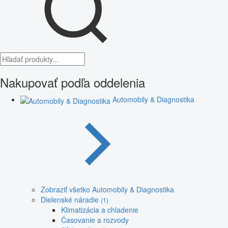
Nakupovať podľa oddelenia
Automobily & Diagnostika
Zobraziť všetko Automobily & Diagnostika
Dielenské náradie
(1)
Klimatizácia a chladenie
Časovanie a rozvody