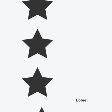
Dobré