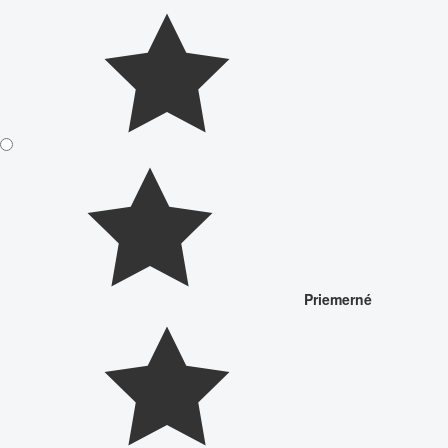
Priemerné