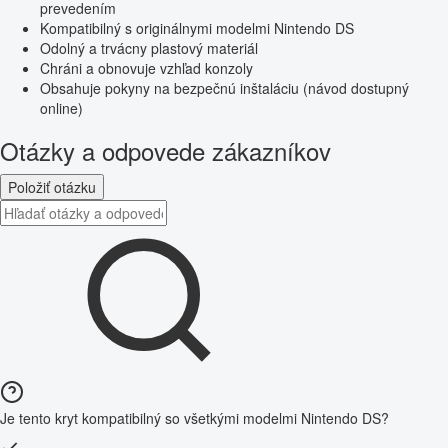
prevedením
Kompatibilný s originálnymi modelmi Nintendo DS
Odolný a trvácny plastový materiál
Chráni a obnovuje vzhľad konzoly
Obsahuje pokyny na bezpečnú inštaláciu (návod dostupný
online)
Otázky a odpovede zákazníkov
Položiť otázku
Je tento kryt kompatibilný so všetkými modelmi Nintendo DS?