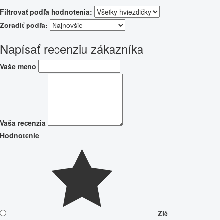
Filtrovať podľa hodnotenia:
Zoradiť podľa:
Napísať recenziu zákazníka
Vaše meno
Vaša recenzia
Hodnotenie
Zlé