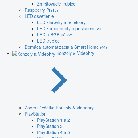
Zmršťovacie trubice
Raspberry Pi
(10)
LED osvetlenie
LED žiarovky a reflektory
LED komponenty a príslušenstvo
LED a RGB pásky
LED trubice
Domáca automatizácia a Smart Home
(44)
Konzoly & Videohry
Zobraziť všetko Konzoly & Videohry
PlayStation
PlayStation 1 a 2
PlayStation 3
PlayStation 4 a 5