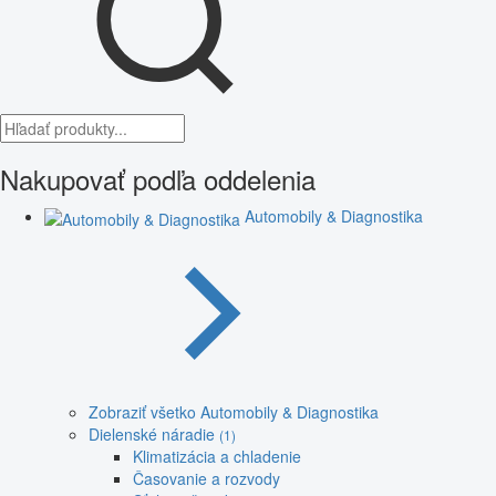
Nakupovať podľa oddelenia
Automobily & Diagnostika
Zobraziť všetko Automobily & Diagnostika
Dielenské náradie
(1)
Klimatizácia a chladenie
Časovanie a rozvody