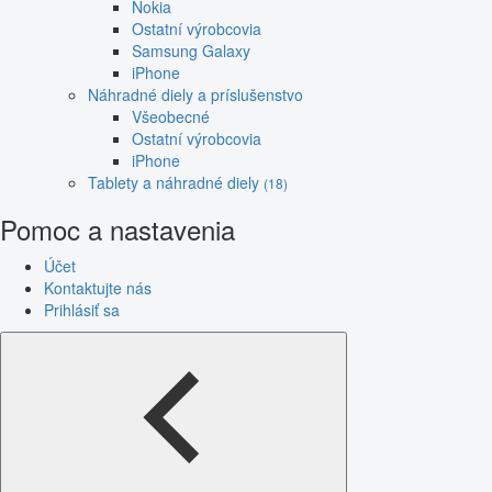
Nokia
Ostatní výrobcovia
Samsung Galaxy
iPhone
Náhradné diely a príslušenstvo
Všeobecné
Ostatní výrobcovia
iPhone
Tablety a náhradné diely
(18)
Pomoc a nastavenia
Účet
Kontaktujte nás
Prihlásiť sa