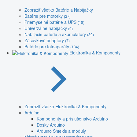
Zobraziť všetko Batérie a Nabíjačky
Batérie pre motorky
(27)
Priemyselné batérie a UPS
(18)
Univerzálne nabíjačky
(9)
Nabíjacie batérie a akumulátory
(39)
Zásuvkové adaptéry
(7)
Batérie pre fotoaparáty
(134)
Elektronika & Komponenty
Zobraziť všetko Elektronika & Komponenty
Arduino
Komponenty a príslušenstvo Arduino
Dosky Arduino
Arduino Shields a moduly