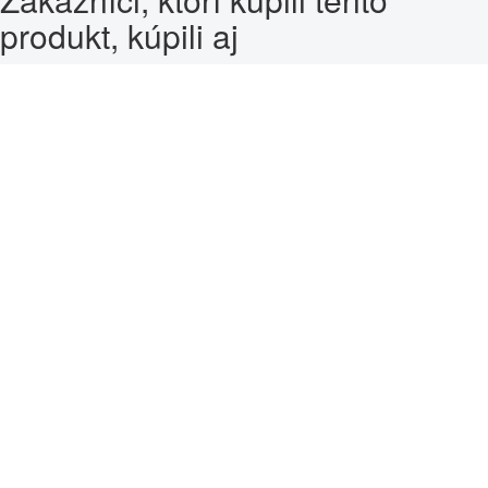
produkt, kúpili aj