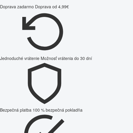
Doprava zadarmo
Doprava od 4,99€
Jednoduché vrátenie
Možnosť vrátenia do 30 dní
Bezpečná platba
100 % bezpečná pokladňa