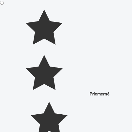
Priemerné