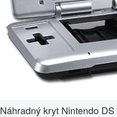
Náhradný kryt Nintendo DS