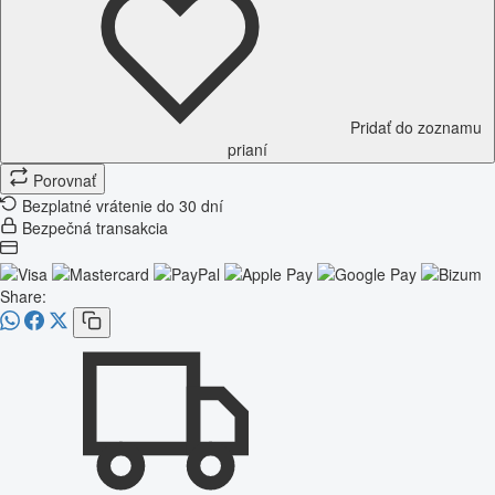
Pridať do zoznamu
prianí
Porovnať
Bezplatné vrátenie do 30 dní
Bezpečná transakcia
Share: