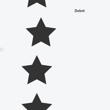
Dobré