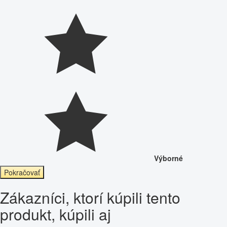
Výborné
Pokračovať
Zákazníci, ktorí kúpili tento
produkt, kúpili aj