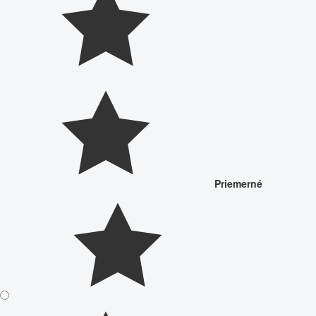
Priemerné