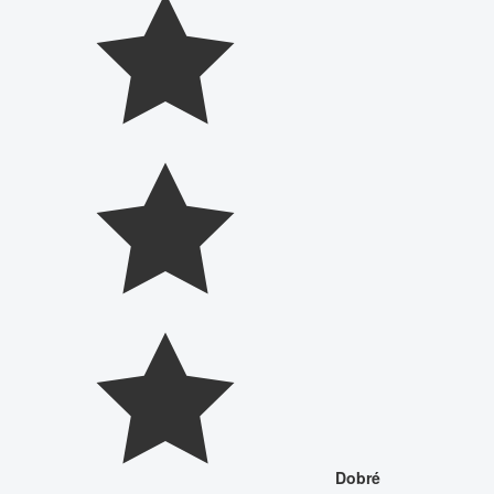
Dobré