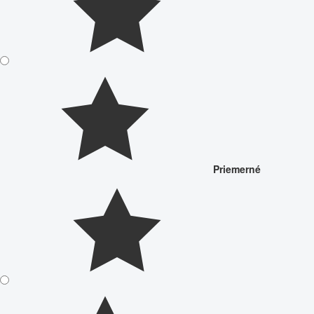
Priemerné