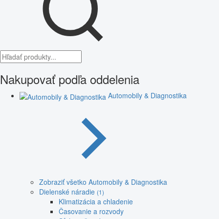
Nakupovať podľa oddelenia
Automobily & Diagnostika
Zobraziť všetko Automobily & Diagnostika
Dielenské náradie
(1)
Klimatizácia a chladenie
Časovanie a rozvody