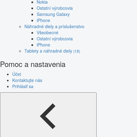
Nokia
Ostatní výrobcovia
Samsung Galaxy
iPhone
Náhradné diely a príslušenstvo
Všeobecné
Ostatní výrobcovia
iPhone
Tablety a náhradné diely
(18)
Pomoc a nastavenia
Účet
Kontaktujte nás
Prihlásiť sa