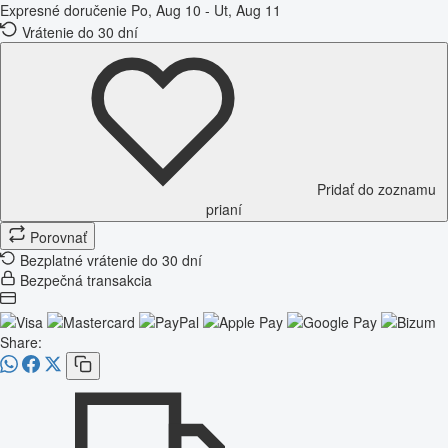
Expresné doručenie
Po, Aug 10 - Ut, Aug 11
Vrátenie do 30 dní
Pridať do zoznamu
prianí
Porovnať
Bezplatné vrátenie do 30 dní
Bezpečná transakcia
Share: