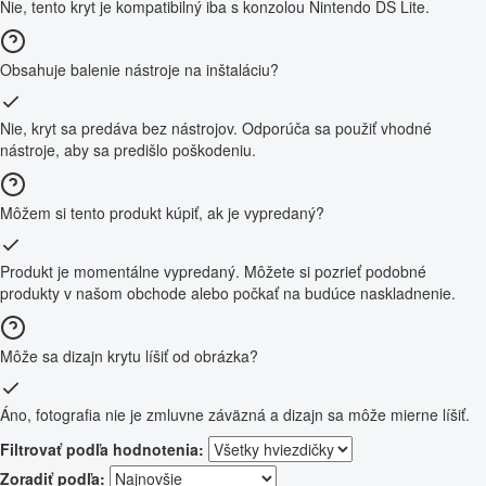
Nie, tento kryt je kompatibilný iba s konzolou Nintendo DS Lite.
Obsahuje balenie nástroje na inštaláciu?
Nie, kryt sa predáva bez nástrojov. Odporúča sa použiť vhodné
nástroje, aby sa predišlo poškodeniu.
Môžem si tento produkt kúpiť, ak je vypredaný?
Produkt je momentálne vypredaný. Môžete si pozrieť podobné
produkty v našom obchode alebo počkať na budúce naskladnenie.
Môže sa dizajn krytu líšiť od obrázka?
Áno, fotografia nie je zmluvne záväzná a dizajn sa môže mierne líšiť.
Filtrovať podľa hodnotenia:
Zoradiť podľa: