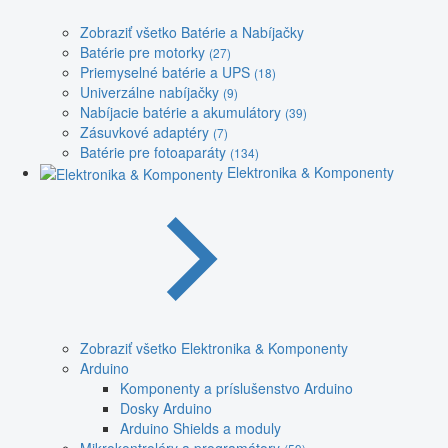
Zobraziť všetko Batérie a Nabíjačky
Batérie pre motorky
(27)
Priemyselné batérie a UPS
(18)
Univerzálne nabíjačky
(9)
Nabíjacie batérie a akumulátory
(39)
Zásuvkové adaptéry
(7)
Batérie pre fotoaparáty
(134)
Elektronika & Komponenty
Zobraziť všetko Elektronika & Komponenty
Arduino
Komponenty a príslušenstvo Arduino
Dosky Arduino
Arduino Shields a moduly