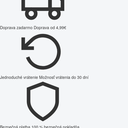
Doprava zadarmo
Doprava od 4,99€
Jednoduché vrátenie
Možnosť vrátenia do 30 dní
Bezpečná platba
100 % bezpečná pokladňa