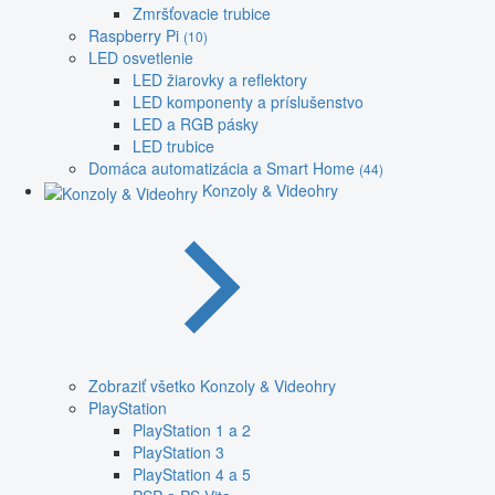
Zmršťovacie trubice
Raspberry Pi
(10)
LED osvetlenie
LED žiarovky a reflektory
LED komponenty a príslušenstvo
LED a RGB pásky
LED trubice
Domáca automatizácia a Smart Home
(44)
Konzoly & Videohry
Zobraziť všetko Konzoly & Videohry
PlayStation
PlayStation 1 a 2
PlayStation 3
PlayStation 4 a 5