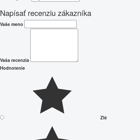
Napísať recenziu zákazníka
Vaše meno
Vaša recenzia
Hodnotenie
Zlé