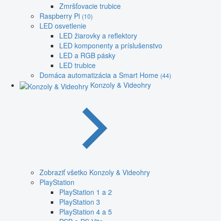
Zmršťovacie trubice
Raspberry Pi
(10)
LED osvetlenie
LED žiarovky a reflektory
LED komponenty a príslušenstvo
LED a RGB pásky
LED trubice
Domáca automatizácia a Smart Home
(44)
Konzoly & Videohry
Zobraziť všetko Konzoly & Videohry
PlayStation
PlayStation 1 a 2
PlayStation 3
PlayStation 4 a 5