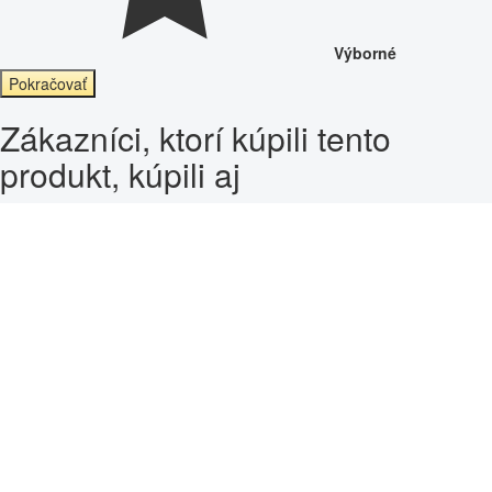
Výborné
Pokračovať
Zákazníci, ktorí kúpili tento
produkt, kúpili aj