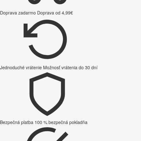
Doprava zadarmo
Doprava od 4,99€
Jednoduché vrátenie
Možnosť vrátenia do 30 dní
Bezpečná platba
100 % bezpečná pokladňa