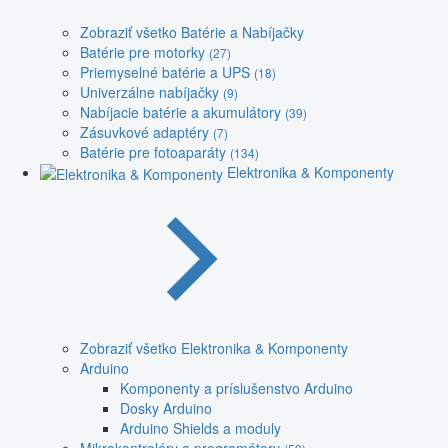
Zobraziť všetko Batérie a Nabíjačky
Batérie pre motorky
(27)
Priemyselné batérie a UPS
(18)
Univerzálne nabíjačky
(9)
Nabíjacie batérie a akumulátory
(39)
Zásuvkové adaptéry
(7)
Batérie pre fotoaparáty
(134)
Elektronika & Komponenty
Zobraziť všetko Elektronika & Komponenty
Arduino
Komponenty a príslušenstvo Arduino
Dosky Arduino
Arduino Shields a moduly