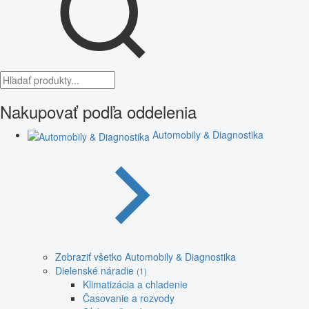
Nakupovať podľa oddelenia
Automobily & Diagnostika
Zobraziť všetko Automobily & Diagnostika
Dielenské náradie
(1)
Klimatizácia a chladenie
Časovanie a rozvody