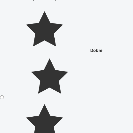
Dobré