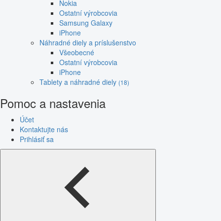
Nokia
Ostatní výrobcovia
Samsung Galaxy
iPhone
Náhradné diely a príslušenstvo
Všeobecné
Ostatní výrobcovia
iPhone
Tablety a náhradné diely
(18)
Pomoc a nastavenia
Účet
Kontaktujte nás
Prihlásiť sa