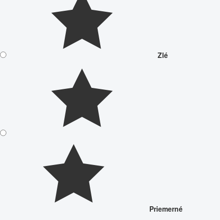
Zlé
Priemerné