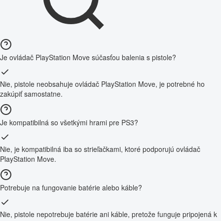
Je ovládač PlayStation Move súčasťou balenia s pistole?
Nie, pistole neobsahuje ovládač PlayStation Move, je potrebné ho
zakúpiť samostatne.
Je kompatibilná so všetkými hrami pre PS3?
Nie, je kompatibilná iba so strieľačkami, ktoré podporujú ovládač
PlayStation Move.
Potrebuje na fungovanie batérie alebo káble?
Nie, pistole nepotrebuje batérie ani káble, pretože funguje pripojená k