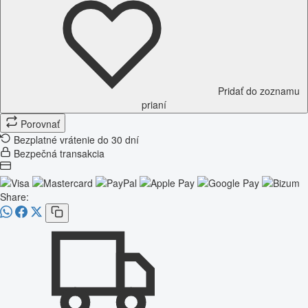
Pridať do zoznamu
prianí
Porovnať
Bezplatné vrátenie do 30 dní
Bezpečná transakcia
Share: