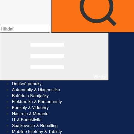
Všetko
Dnešné ponuky
Automobily & Diagnostika
Batérie a Nabíjačky
Elektronika & Komponenty
Konzoly & Videohry
Nástroje & Meranie
IT & Konektivita
Spájkovanie & Reballing
Mobilné telefóny & Tablety