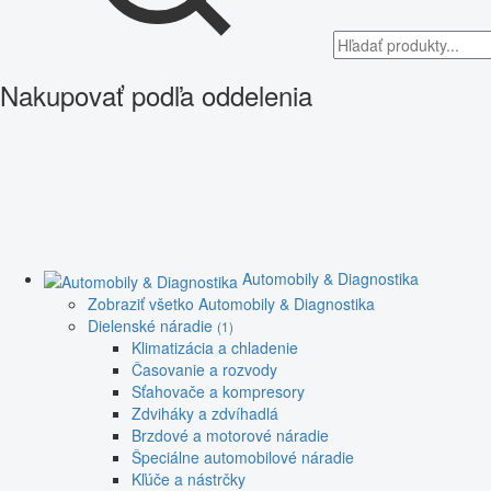
Nakupovať podľa oddelenia
Automobily & Diagnostika
Zobraziť všetko Automobily & Diagnostika
Dielenské náradie
(1)
Klimatizácia a chladenie
Časovanie a rozvody
Sťahovače a kompresory
Zdviháky a zdvíhadlá
Brzdové a motorové náradie
Špeciálne automobilové náradie
Kľúče a nástrčky