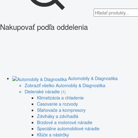
Nakupovať podľa oddelenia
Automobily & Diagnostika
Zobraziť všetko Automobily & Diagnostika
Dielenské náradie
(1)
Klimatizácia a chladenie
Časovanie a rozvody
Sťahovače a kompresory
Zdviháky a zdvíhadlá
Brzdové a motorové náradie
Špeciálne automobilové náradie
Kľúče a nástrčky