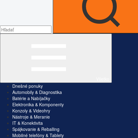
Všetko
Dnešné ponuky
Automobily & Diagnostika
Batérie a Nabíjačky
Elektronika & Komponenty
Konzoly & Videohry
Nástroje & Meranie
IT & Konektivita
Spájkovanie & Reballing
Mobilné telefóny & Tablety