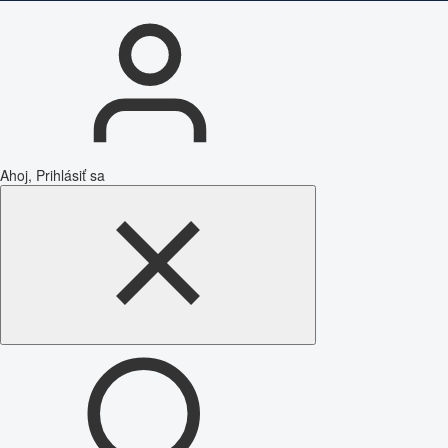
Ahoj, Prihlásiť sa