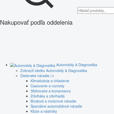
Nakupovať podľa oddelenia
Automobily & Diagnostika
Zobraziť všetko Automobily & Diagnostika
Dielenské náradie
(1)
Klimatizácia a chladenie
Časovanie a rozvody
Sťahovače a kompresory
Zdviháky a zdvíhadlá
Brzdové a motorové náradie
Špeciálne automobilové náradie
Kľúče a nástrčky