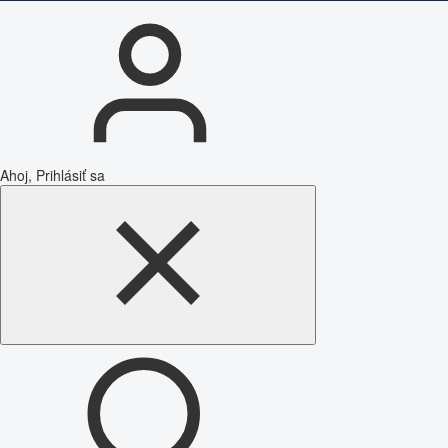
Ahoj, Prihlásiť sa