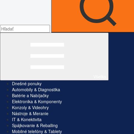
Všetko
Dnešné ponuky
Automobily & Diagnostika
Batérie a Nabíjačky
Elektronika & Komponenty
Konzoly & Videohry
Nástroje & Meranie
IT & Konektivita
Spájkovanie & Reballing
Mobilné telefóny & Tablety