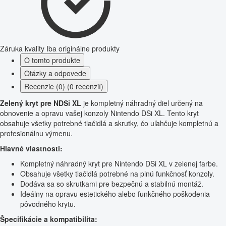
Záruka kvality
Iba originálne produkty
O tomto produkte
Otázky a odpovede
Recenzie (0) (0 recenzií)
Zelený kryt pre NDSi XL
je kompletný náhradný diel určený na
obnovenie a opravu vašej konzoly Nintendo DSi XL. Tento kryt
obsahuje všetky potrebné tlačidlá a skrutky, čo uľahčuje kompletnú a
profesionálnu výmenu.
Hlavné vlastnosti:
Kompletný náhradný kryt pre Nintendo DSi XL v zelenej farbe.
Obsahuje všetky tlačidlá potrebné na plnú funkčnosť konzoly.
Dodáva sa so skrutkami pre bezpečnú a stabilnú montáž.
Ideálny na opravu estetického alebo funkčného poškodenia
pôvodného krytu.
Špecifikácie a kompatibilita: