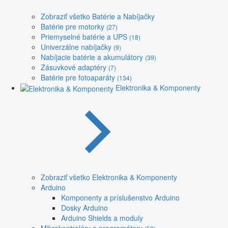
Zobraziť všetko Batérie a Nabíjačky
Batérie pre motorky
(27)
Priemyselné batérie a UPS
(18)
Univerzálne nabíjačky
(9)
Nabíjacie batérie a akumulátory
(39)
Zásuvkové adaptéry
(7)
Batérie pre fotoaparáty
(134)
Elektronika & Komponenty
Zobraziť všetko Elektronika & Komponenty
Arduino
Komponenty a príslušenstvo Arduino
Dosky Arduino
Arduino Shields a moduly