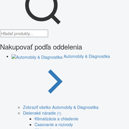
Nakupovať podľa oddelenia
Automobily & Diagnostika
Zobraziť všetko Automobily & Diagnostika
Dielenské náradie
(1)
Klimatizácia a chladenie
Časovanie a rozvody