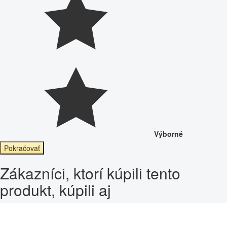
Výborné
Pokračovať
Zákazníci, ktorí kúpili tento
produkt, kúpili aj