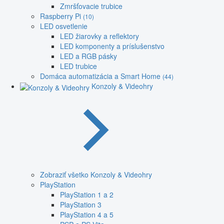
Zmršťovacie trubice
Raspberry Pi
(10)
LED osvetlenie
LED žiarovky a reflektory
LED komponenty a príslušenstvo
LED a RGB pásky
LED trubice
Domáca automatizácia a Smart Home
(44)
Konzoly & Videohry
Zobraziť všetko Konzoly & Videohry
PlayStation
PlayStation 1 a 2
PlayStation 3
PlayStation 4 a 5