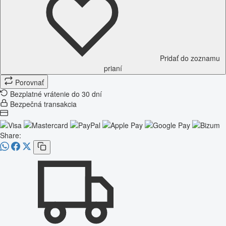
Pridať do zoznamu
prianí
Porovnať
Bezplatné vrátenie do 30 dní
Bezpečná transakcia
Share: