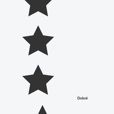
Dobré