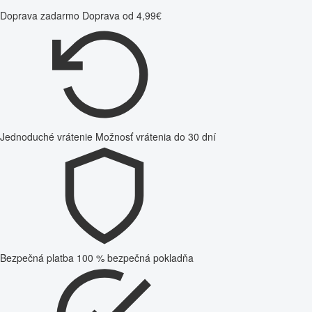
Doprava zadarmo
Doprava od 4,99€
Jednoduché vrátenie
Možnosť vrátenia do 30 dní
Bezpečná platba
100 % bezpečná pokladňa