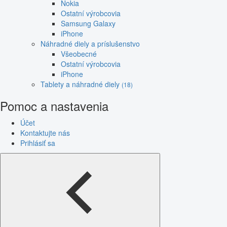
Nokia
Ostatní výrobcovia
Samsung Galaxy
iPhone
Náhradné diely a príslušenstvo
Všeobecné
Ostatní výrobcovia
iPhone
Tablety a náhradné diely
(18)
Pomoc a nastavenia
Účet
Kontaktujte nás
Prihlásiť sa