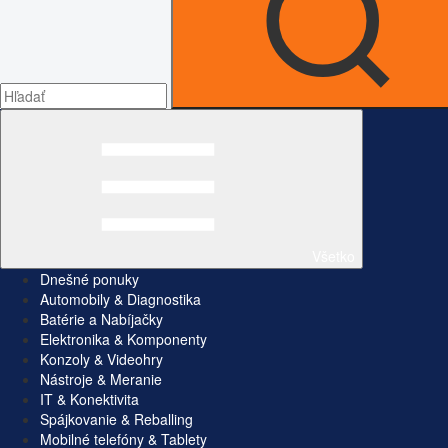
Všetko
Dnešné ponuky
Automobily & Diagnostika
Batérie a Nabíjačky
Elektronika & Komponenty
Konzoly & Videohry
Nástroje & Meranie
IT & Konektivita
Spájkovanie & Reballing
Mobilné telefóny & Tablety