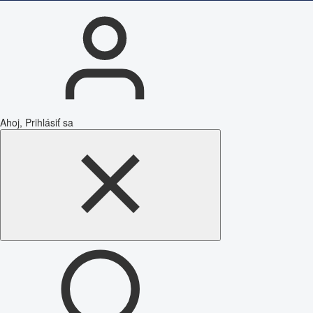
Ahoj, Prihlásiť sa