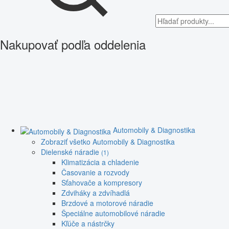
Nakupovať podľa oddelenia
Automobily & Diagnostika
Zobraziť všetko Automobily & Diagnostika
Dielenské náradie
(1)
Klimatizácia a chladenie
Časovanie a rozvody
Sťahovače a kompresory
Zdviháky a zdvíhadlá
Brzdové a motorové náradie
Špeciálne automobilové náradie
Kľúče a nástrčky