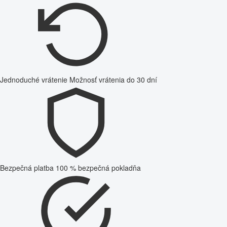
Jednoduché vrátenie
Možnosť vrátenia do 30 dní
Bezpečná platba
100 % bezpečná pokladňa