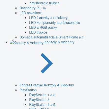
Zmršťovacie trubice
Raspberry Pi
(10)
LED osvetlenie
LED žiarovky a reflektory
LED komponenty a príslušenstvo
LED a RGB pásky
LED trubice
Domáca automatizácia a Smart Home
(44)
Konzoly & Videohry
Zobraziť všetko Konzoly & Videohry
PlayStation
PlayStation 1 a 2
PlayStation 3
PlayStation 4 a 5