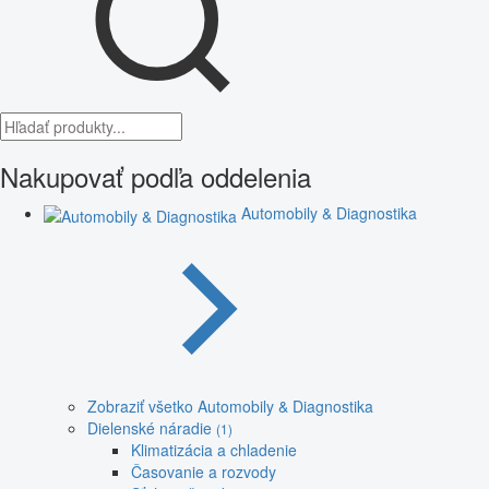
Nakupovať podľa oddelenia
Automobily & Diagnostika
Zobraziť všetko Automobily & Diagnostika
Dielenské náradie
(1)
Klimatizácia a chladenie
Časovanie a rozvody