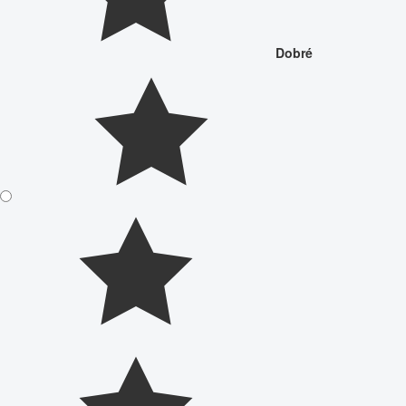
Dobré