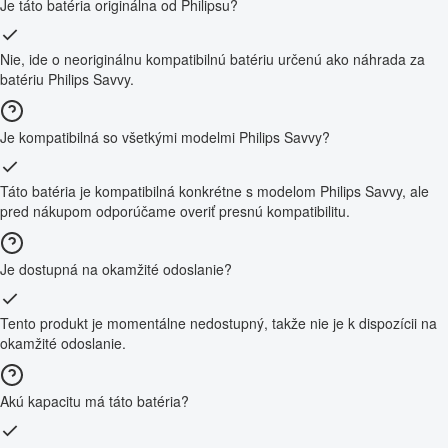
Je táto batéria originálna od Philipsu?
Nie, ide o neoriginálnu kompatibilnú batériu určenú ako náhrada za
batériu Philips Savvy.
Je kompatibilná so všetkými modelmi Philips Savvy?
Táto batéria je kompatibilná konkrétne s modelom Philips Savvy, ale
pred nákupom odporúčame overiť presnú kompatibilitu.
Je dostupná na okamžité odoslanie?
Tento produkt je momentálne nedostupný, takže nie je k dispozícii na
okamžité odoslanie.
Akú kapacitu má táto batéria?