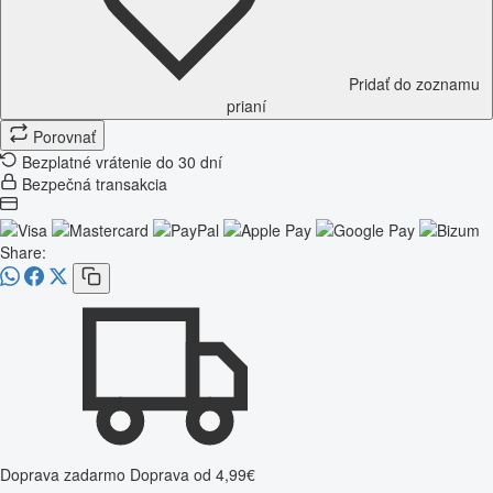
Pridať do zoznamu
prianí
Porovnať
Bezplatné vrátenie do 30 dní
Bezpečná transakcia
Share:
Doprava zadarmo
Doprava od 4,99€