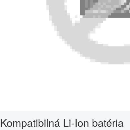
Kompatibilná Li-Ion batéria