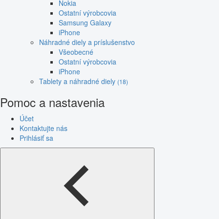
Nokia
Ostatní výrobcovia
Samsung Galaxy
iPhone
Náhradné diely a príslušenstvo
Všeobecné
Ostatní výrobcovia
iPhone
Tablety a náhradné diely
(18)
Pomoc a nastavenia
Účet
Kontaktujte nás
Prihlásiť sa