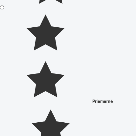
Priemerné