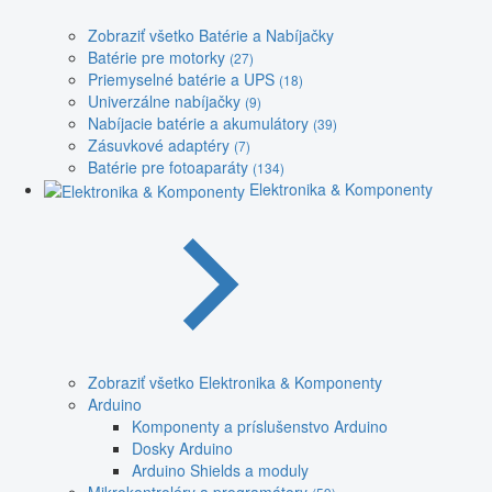
Zobraziť všetko Batérie a Nabíjačky
Batérie pre motorky
(27)
Priemyselné batérie a UPS
(18)
Univerzálne nabíjačky
(9)
Nabíjacie batérie a akumulátory
(39)
Zásuvkové adaptéry
(7)
Batérie pre fotoaparáty
(134)
Elektronika & Komponenty
Zobraziť všetko Elektronika & Komponenty
Arduino
Komponenty a príslušenstvo Arduino
Dosky Arduino
Arduino Shields a moduly