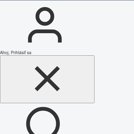
Ahoj, Prihlásiť sa