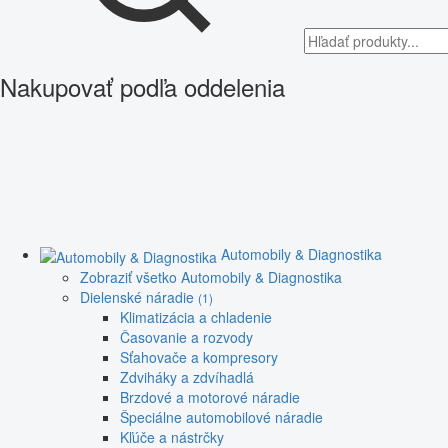
Nakupovať podľa oddelenia
Automobily & Diagnostika
Zobraziť všetko Automobily & Diagnostika
Dielenské náradie
(1)
Klimatizácia a chladenie
Časovanie a rozvody
Sťahovače a kompresory
Zdviháky a zdvíhadlá
Brzdové a motorové náradie
Špeciálne automobilové náradie
Kľúče a nástrčky