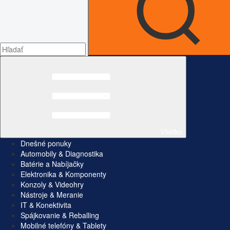
Všetko
Dnešné ponuky
Automobily & Diagnostika
Batérie a Nabíjačky
Elektronika & Komponenty
Konzoly & Videohry
Nástroje & Meranie
IT & Konektivita
Spájkovanie & Reballing
Mobilné telefóny & Tablety